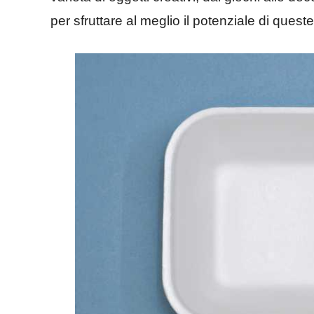
per sfruttare al meglio il potenziale di quest