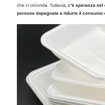
che ci circonda. Tuttavia,
c’è speranza nel
persone impegnate a ridurre il consumo
e