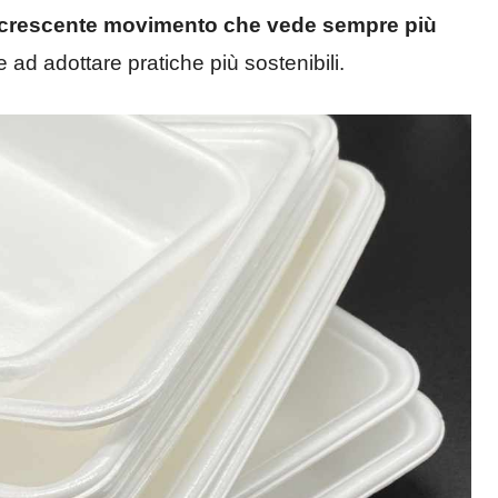
 crescente movimento che vede sempre più
 ad adottare pratiche più sostenibili.