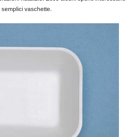
e semplici vaschette.