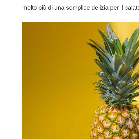
molto più di una semplice delizia per il palat