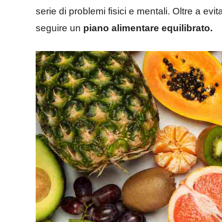
serie di problemi fisici e mentali. Oltre a evi
seguire un
piano alimentare equilibrato.