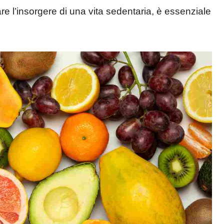
tare l’insorgere di una vita sedentaria, è essenziale