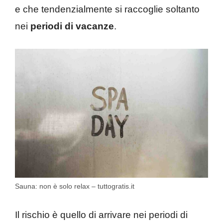
e che tendenzialmente si raccoglie soltanto
nei
periodi di vacanze
.
Sauna: non è solo relax – tuttogratis.it
Il rischio è quello di arrivare nei periodi di