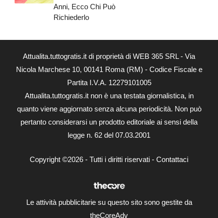
Anni, Ecco Chi Può
Richiederlo
Attualita.tuttogratis.it di proprietà di WEB 365 SRL - Via
Nicola Marchese 10, 00141 Roma (RM) - Codice Fiscale e
Partita I.V.A. 12279101005
Attualita.tuttogratis.it non è una testata giornalistica, in
quanto viene aggiornato senza alcuna periodicità. Non può
pertanto considerarsi un prodotto editoriale ai sensi della
legge n. 62 del 07.03.2001
Copyright ©2026 - Tutti i diritti riservati -
Contattaci
Le attività pubblicitarie su questo sito sono gestite da
theCoreAdv