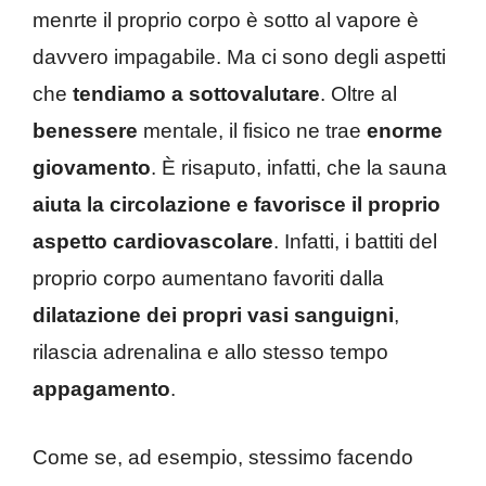
menrte il proprio corpo è sotto al vapore è
davvero impagabile. Ma ci sono degli aspetti
che
tendiamo a sottovalutare
. Oltre al
benessere
mentale, il fisico ne trae
enorme
giovamento
. È risaputo, infatti, che la sauna
aiuta la circolazione e favorisce il proprio
aspetto cardiovascolare
. Infatti, i battiti del
proprio corpo aumentano favoriti dalla
dilatazione dei propri vasi sanguigni
,
rilascia adrenalina e allo stesso tempo
appagamento
.
Come se, ad esempio, stessimo facendo