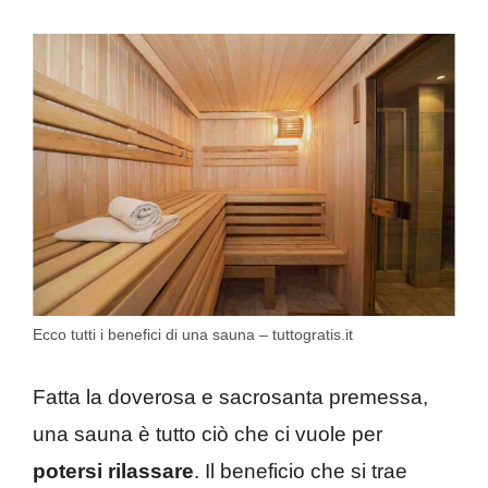
Ecco tutti i benefici di una sauna – tuttogratis.it
Fatta la doverosa e sacrosanta premessa,
una sauna è tutto ciò che ci vuole per
potersi rilassare
. Il beneficio che si trae