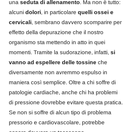
una
seduta di allenamento
. Ma non è tutto:
alcuni
dolori
, in particolare
quelli ossei e
cervicali
, sembrano davvero scomparire per
effetto della depurazione che il nostro
organismo sta mettendo in atto in quei
momenti. Tramite la sudorazione, infatti,
si
vanno ad espellere delle tossine
che
diversamente non avremmo espulso in
maniera così semplice. Oltre a chi soffre di
patologie cardiache, anche chi ha problemi
di pressione dovrebbe evitare questa pratica.
Se non si soffre di alcun tipo di problema
pressorio e cardiovascolare, potrebbe