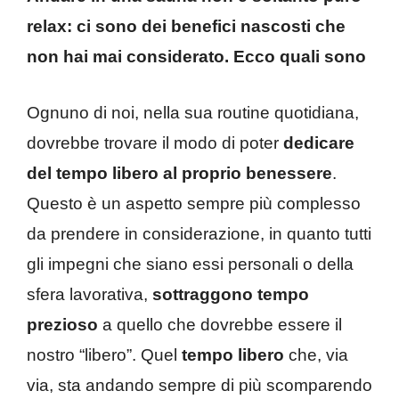
relax: ci sono dei benefici nascosti che
non hai mai considerato. Ecco quali sono
Ognuno di noi, nella sua routine quotidiana,
dovrebbe trovare il modo di poter
dedicare
del tempo libero al proprio benessere
.
Questo è un aspetto sempre più complesso
da prendere in considerazione, in quanto tutti
gli impegni che siano essi personali o della
sfera lavorativa,
sottraggono tempo
prezioso
a quello che dovrebbe essere il
nostro “libero”. Quel
tempo libero
che, via
via, sta andando sempre di più scomparendo