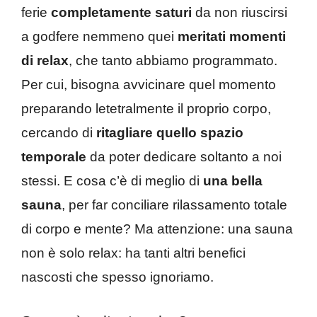
ferie
completamente saturi
da non riuscirsi
a godfere nemmeno quei
meritati momenti
di relax
, che tanto abbiamo programmato.
Per cui, bisogna avvicinare quel momento
preparando letetralmente il proprio corpo,
cercando di
ritagliare quello spazio
temporale
da poter dedicare soltanto a noi
stessi. E cosa c’è di meglio di
una bella
sauna
, per far conciliare rilassamento totale
di corpo e mente? Ma attenzione: una sauna
non è solo relax: ha tanti altri benefici
nascosti che spesso ignoriamo.