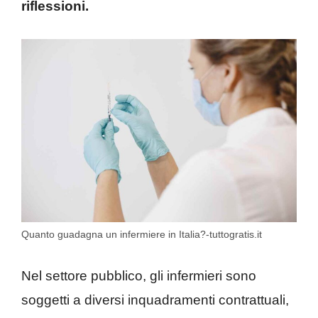
riflessioni.
Quanto guadagna un infermiere in Italia?-tuttogratis.it
Nel settore pubblico, gli infermieri sono
soggetti a diversi inquadramenti contrattuali,