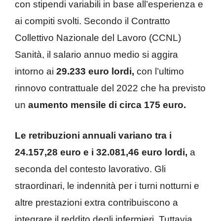
con stipendi variabili in base all’esperienza e
ai compiti svolti. Secondo il Contratto
Collettivo Nazionale del Lavoro (CCNL)
Sanità, il salario annuo medio si aggira
intorno ai
29.233 euro lordi,
con l’ultimo
rinnovo contrattuale del 2022 che ha previsto
un
aumento mensile di circa 175 euro.
Le retribuzioni annuali variano tra i
24.157,28 euro e i 32.081,46 euro lordi,
a
seconda del contesto lavorativo. Gli
straordinari, le indennità per i turni notturni e
altre prestazioni extra contribuiscono a
integrare il reddito degli infermieri. Tuttavia,