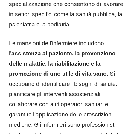
specializzazione che consentono di lavorare
in settori specifici come la sanità pubblica, la
psichiatria o la pediatria.
Le mansioni dell’infermiere includono
l’
assistenza al paziente, la prevenzione
delle malattie, la riabilitazione e la
promozione di uno stile di vita sano
. Si
occupano di identificare i bisogni di salute,
pianificare gli interventi assistenziali,
collaborare con altri operatori sanitari e
garantire l’applicazione delle prescrizioni
mediche. Gli infermieri sono professionisti