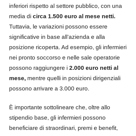
inferiori rispetto al settore pubblico, con una
media di
circa 1.500 euro al mese netti.
Tuttavia, le variazioni possono essere
significative in base all’azienda e alla
posizione ricoperta. Ad esempio, gli infermieri
nei pronto soccorso e nelle sale operatorie
possono raggiungere i
2.000 euro netti al
mese,
mentre quelli in posizioni dirigenziali
possono arrivare a 3.000 euro.
È importante sottolineare che, oltre allo
stipendio base, gli infermieri possono
beneficiare di straordinari, premi e benefit,