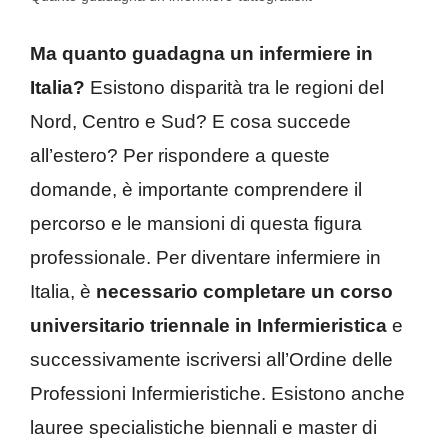
Ma quanto guadagna un infermiere in
Italia?
Esistono disparità tra le regioni del
Nord, Centro e Sud? E cosa succede
all’estero? Per rispondere a queste
domande, è importante comprendere il
percorso e le mansioni di questa figura
professionale. Per diventare infermiere in
Italia, è
necessario completare un corso
universitario triennale in Infermieristica
e
successivamente iscriversi all’Ordine delle
Professioni Infermieristiche. Esistono anche
lauree specialistiche biennali e master di