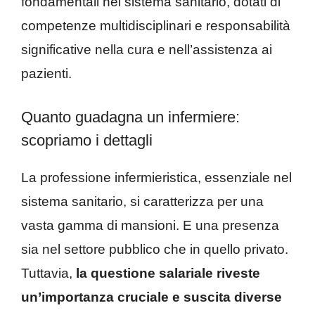
fondamentali nel sistema sanitario, dotati di
competenze multidisciplinari e responsabilità
significative nella cura e nell’assistenza ai
pazienti.
Quanto guadagna un infermiere:
scopriamo i dettagli
La professione infermieristica, essenziale nel
sistema sanitario, si caratterizza per una
vasta gamma di mansioni. E una presenza
sia nel settore pubblico che in quello privato.
Tuttavia,
la questione salariale riveste
un’importanza cruciale e suscita diverse