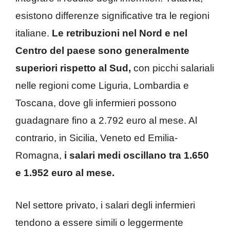
esistono differenze significative tra le regioni
italiane.
Le retribuzioni nel Nord e nel
Centro del paese sono generalmente
superiori rispetto al Sud,
con picchi salariali
nelle regioni come Liguria, Lombardia e
Toscana, dove gli infermieri possono
guadagnare fino a 2.792 euro al mese. Al
contrario, in Sicilia, Veneto ed Emilia-
Romagna,
i salari medi oscillano tra 1.650
e 1.952 euro al mese.
Nel settore privato, i salari degli infermieri
tendono a essere simili o leggermente