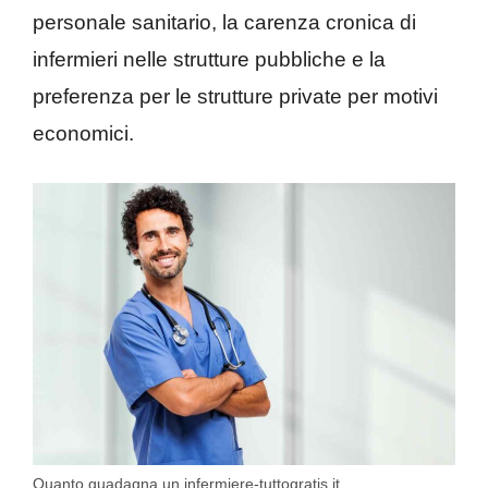
personale sanitario, la carenza cronica di
infermieri nelle strutture pubbliche e la
preferenza per le strutture private per motivi
economici.
Quanto guadagna un infermiere-tuttogratis.it