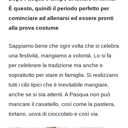
È questo, quindi il periodo perfetto per
cominciare ad allenarsi ed essere pronti
alla prova costume
Sappiamo bene che ogni volta che si celebra
una festività, mangiamo a volontà. Lo si fa
per celebrare la tradizione ma anche e
soprattutto per stare in famiglia. Si realizzano
tutti i cibi tipici che è inevitabile mangiare,
anche se si sta attenti. A Pasqua non può
mancare il casatiello, così come la pastiera,
tortano, uova di cioccolato e così via.