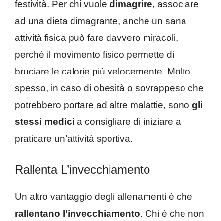
festività. Per chi vuole
dimagrire
, associare
ad una dieta dimagrante, anche un sana
attività fisica può fare davvero miracoli,
perché il movimento fisico permette di
bruciare le calorie più velocemente. Molto
spesso, in caso di obesità o sovrappeso che
potrebbero portare ad altre malattie, sono
gli
stessi medici
a consigliare di iniziare a
praticare un’attività sportiva.
Rallenta L’invecchiamento
Un altro vantaggio degli allenamenti è che
rallentano l’invecchiamento
. Chi è che non