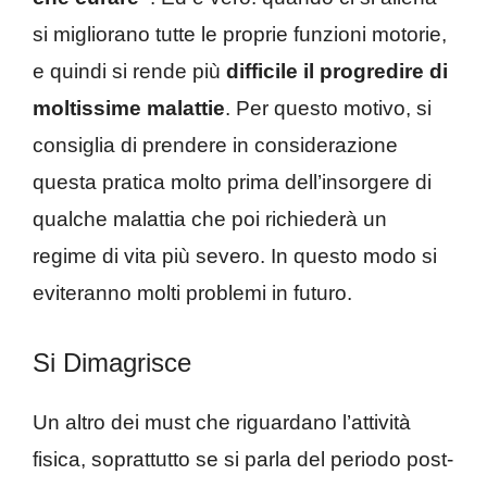
si migliorano tutte le proprie funzioni motorie,
e quindi si rende più
difficile il progredire di
moltissime malattie
. Per questo motivo, si
consiglia di prendere in considerazione
questa pratica molto prima dell’insorgere di
qualche malattia che poi richiederà un
regime di vita più severo. In questo modo si
eviteranno molti problemi in futuro.
Si Dimagrisce
Un altro dei must che riguardano l’attività
fisica, soprattutto se si parla del periodo post-