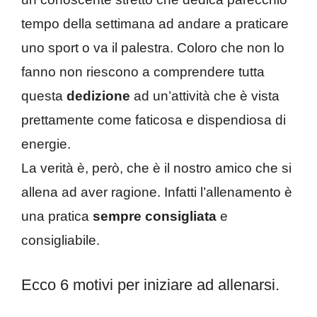
tempo della settimana ad andare a praticare
uno sport o va il palestra. Coloro che non lo
fanno non riescono a comprendere tutta
questa
dedizione
ad un’attività che è vista
prettamente come faticosa e dispendiosa di
energie.
La verità è, però, che è il nostro amico che si
allena ad aver ragione. Infatti l’allenamento è
una pratica
sempre consigliata
e
consigliabile.
Ecco 6 motivi per iniziare ad allenarsi.