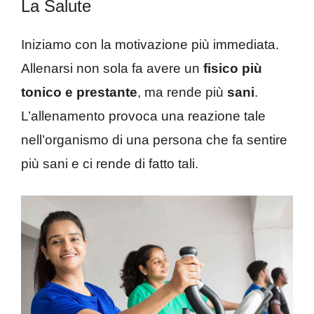
La Salute
Iniziamo con la motivazione più immediata.
Allenarsi non sola fa avere un
fisico più
tonico e prestante
, ma rende più
sani
.
L’allenamento provoca una reazione tale
nell’organismo di una persona che fa sentire
più sani e ci rende di fatto tali.