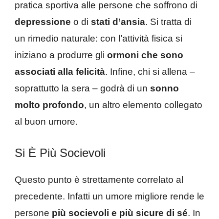
pratica sportiva alle persone che soffrono di
depressione
o di
stati d’ansia
. Si tratta di
un rimedio naturale: con l’attività fisica si
iniziano a produrre gli
ormoni che sono
associati alla felicità
. Infine, chi si allena –
soprattutto la sera – godrà di un
sonno
molto profondo
, un altro elemento collegato
al buon umore.
Si È Più Socievoli
Questo punto è strettamente correlato al
precedente. Infatti un umore migliore rende le
persone
più socievoli e più sicure di sé
. In