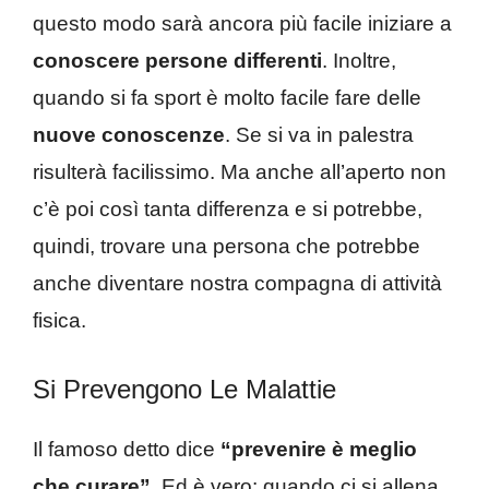
questo modo sarà ancora più facile iniziare a
conoscere persone differenti
. Inoltre,
quando si fa sport è molto facile fare delle
nuove conoscenze
. Se si va in palestra
risulterà facilissimo. Ma anche all’aperto non
c’è poi così tanta differenza e si potrebbe,
quindi, trovare una persona che potrebbe
anche diventare nostra compagna di attività
fisica.
Si Prevengono Le Malattie
Il famoso detto dice
“prevenire è meglio
che curare”
. Ed è vero: quando ci si allena