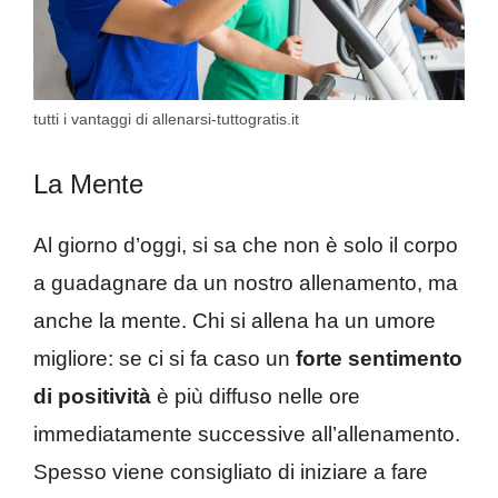
tutti i vantaggi di allenarsi-tuttogratis.it
La Mente
Al giorno d’oggi, si sa che non è solo il corpo
a guadagnare da un nostro allenamento, ma
anche la mente. Chi si allena ha un umore
migliore: se ci si fa caso un
forte sentimento
di positività
è più diffuso nelle ore
immediatamente successive all’allenamento.
Spesso viene consigliato di iniziare a fare