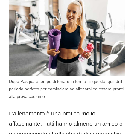
Dopo Pasqua è tempo di tonare in forma. È questo, quindi il
periodo perfetto per cominciare ad allenarsi ed essere pronti
alla prova costume
L’allenamento è una pratica molto
affascinante. Tutti hanno almeno un amico o
un conoscente stretto che dedica parecchio