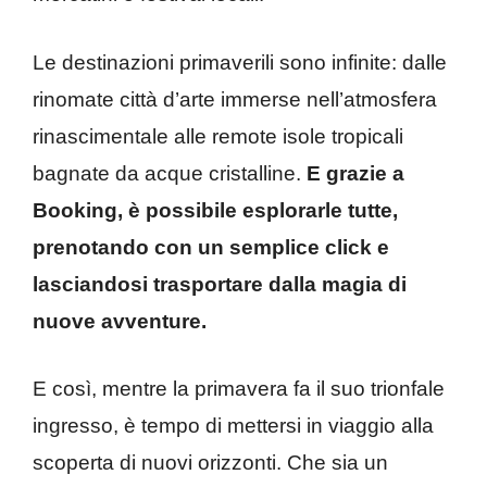
Le destinazioni primaverili sono infinite: dalle
rinomate città d’arte immerse nell’atmosfera
rinascimentale alle remote isole tropicali
bagnate da acque cristalline.
E grazie a
Booking, è possibile esplorarle tutte,
prenotando con un semplice click e
lasciandosi trasportare dalla magia di
nuove avventure.
E così, mentre la primavera fa il suo trionfale
ingresso, è tempo di mettersi in viaggio alla
scoperta di nuovi orizzonti. Che sia un