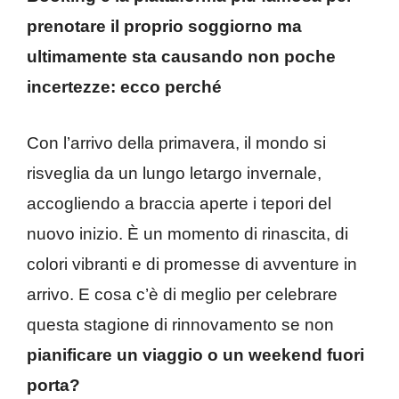
prenotare il proprio soggiorno ma
ultimamente sta causando non poche
incertezze: ecco perché
Con l’arrivo della primavera, il mondo si
risveglia da un lungo letargo invernale,
accogliendo a braccia aperte i tepori del
nuovo inizio. È un momento di rinascita, di
colori vibranti e di promesse di avventure in
arrivo. E cosa c’è di meglio per celebrare
questa stagione di rinnovamento se non
pianificare un viaggio o un weekend fuori
porta?