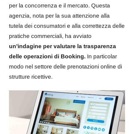
per la concorrenza e il mercato. Questa
agenzia, nota per la sua attenzione alla
tutela dei consumatori e alla correttezza delle
pratiche commerciali, ha avviato
un’indagine per valutare la trasparenza
delle operazioni di Booking.
In particolar
modo nel settore delle prenotazioni online di
strutture ricettive.