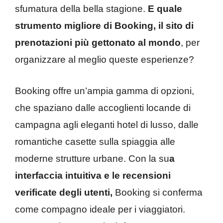
sfumatura della bella stagione.
E quale
strumento migliore di Booking, il sito di
prenotazioni più gettonato al mondo
, per
organizzare al meglio queste esperienze?
Booking offre un’ampia gamma di opzioni,
che spaziano dalle accoglienti locande di
campagna agli eleganti hotel di lusso, dalle
romantiche casette sulla spiaggia alle
moderne strutture urbane. Con la su
a
interfaccia intuitiva e le recensioni
verificate degli utenti,
Booking si conferma
come compagno ideale per i viaggiatori.