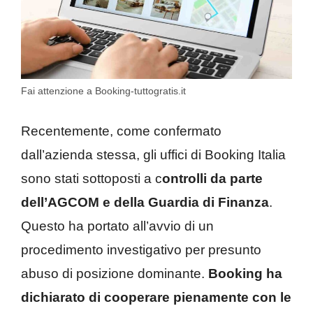
Fai attenzione a Booking-tuttogratis.it
Recentemente, come confermato
dall’azienda stessa, gli uffici di Booking Italia
sono stati sottoposti a c
ontrolli da parte
dell’AGCOM e della Guardia di Finanza
.
Questo ha portato all’avvio di un
procedimento investigativo per presunto
abuso di posizione dominante.
Booking ha
dichiarato di cooperare pienamente con le