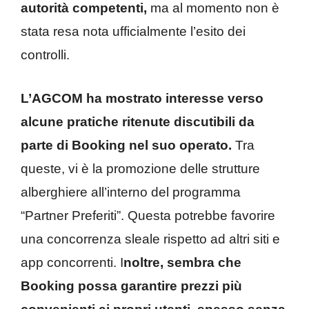
autorità competenti,
ma al momento non è
stata resa nota ufficialmente l’esito dei
controlli.
L’AGCOM ha mostrato interesse verso
alcune pratiche ritenute discutibili da
parte di Booking nel suo operato.
Tra
queste, vi è la promozione delle strutture
alberghiere all’interno del programma
“Partner Preferiti”. Questa potrebbe favorire
una concorrenza sleale rispetto ad altri siti e
app concorrenti. I
noltre, sembra che
Booking possa garantire prezzi più