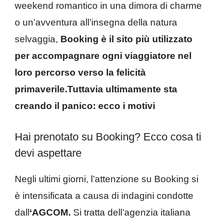
weekend romantico in una dimora di charme
o un’avventura all’insegna della natura
selvaggia,
Booking è il sito più utilizzato
per accompagnare ogni viaggiatore nel
loro percorso verso la felicità
primaverile.Tuttavia ultimamente sta
creando il panico: ecco i motivi
Hai prenotato su Booking? Ecco cosa ti
devi aspettare
Negli ultimi giorni, l’attenzione su Booking si
è intensificata a causa di indagini condotte
dall
‘AGCOM.
Si tratta dell’agenzia italiana