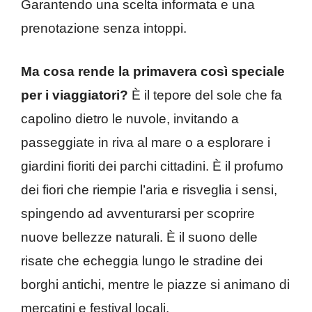
Garantendo una scelta informata e una
prenotazione senza intoppi.
Ma cosa rende la primavera così speciale
per i viaggiatori?
È il tepore del sole che fa
capolino dietro le nuvole, invitando a
passeggiate in riva al mare o a esplorare i
giardini fioriti dei parchi cittadini. È il profumo
dei fiori che riempie l’aria e risveglia i sensi,
spingendo ad avventurarsi per scoprire
nuove bellezze naturali. È il suono delle
risate che echeggia lungo le stradine dei
borghi antichi, mentre le piazze si animano di
mercatini e festival locali.