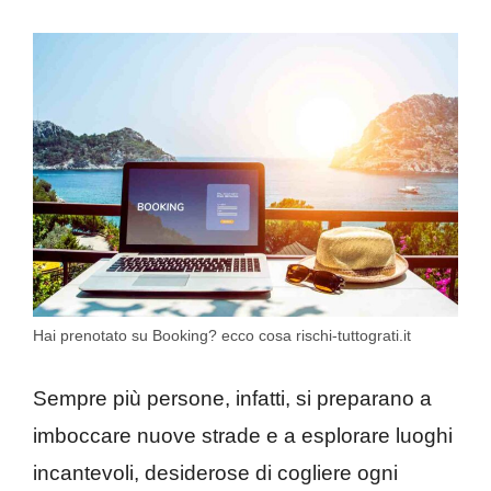
Hai prenotato su Booking? ecco cosa rischi-tuttograti.it
Sempre più persone, infatti, si preparano a
imboccare nuove strade e a esplorare luoghi
incantevoli, desiderose di cogliere ogni