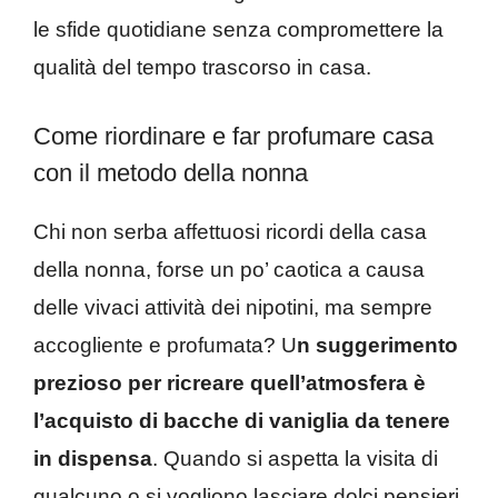
le sfide quotidiane senza compromettere la
qualità del tempo trascorso in casa.
Come riordinare e far profumare casa
con il metodo della nonna
Chi non serba affettuosi ricordi della casa
della nonna, forse un po’ caotica a causa
delle vivaci attività dei nipotini, ma sempre
accogliente e profumata? U
n suggerimento
prezioso per ricreare quell’atmosfera è
l’acquisto di bacche di vaniglia da tenere
in dispensa
. Quando si aspetta la visita di
qualcuno o si vogliono lasciare dolci pensieri