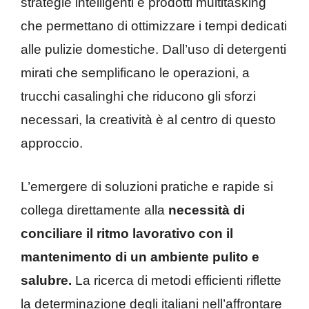
strategie intelligenti e prodotti multitasking
che permettano di ottimizzare i tempi dedicati
alle pulizie domestiche. Dall’uso di detergenti
mirati che semplificano le operazioni, a
trucchi casalinghi che riducono gli sforzi
necessari, la creatività è al centro di questo
approccio.
L’emergere di soluzioni pratiche e rapide si
collega direttamente alla
necessità di
conciliare il ritmo lavorativo con il
mantenimento di un ambiente pulito e
salubre.
La ricerca di metodi efficienti riflette
la determinazione degli italiani nell’affrontare