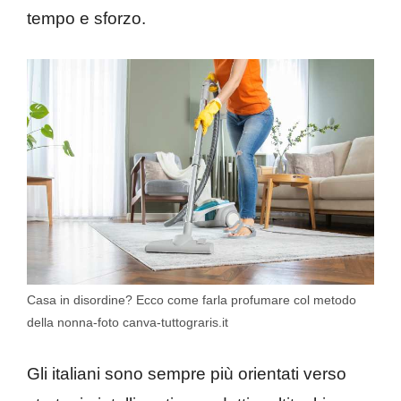
tempo e sforzo.
Casa in disordine? Ecco come farla profumare col metodo
della nonna-foto canva-tuttograris.it
Gli italiani sono sempre più orientati verso