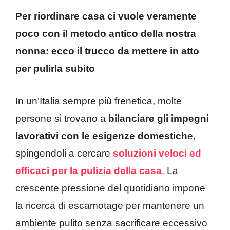
Per riordinare casa ci vuole veramente
poco con il metodo antico della nostra
nonna: ecco il trucco da mettere in atto
per pulirla subito
In un’Italia sempre più frenetica, molte
persone si trovano a
bilanciare gli impegni
lavorativi con le esigenze domestich
e,
spingendoli a cercare
soluzioni veloci ed
efficaci per la pulizia della casa
. La
crescente pressione del quotidiano impone
la ricerca di escamotage per mantenere un
ambiente pulito senza sacrificare eccessivo