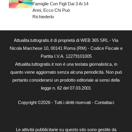
Famiglie Con Figli Dai 3 Ai 14
Anni, Ecco Chi Può
Richiederlo
Attualita.tuttogratis.it di proprietà di WEB 365 SRL - Via
Nicola Marchese 10, 00141 Roma (RM) - Codice Fiscale e
Partita I.V.A. 12279101005
Attualita.tuttogratis.it non è una testata giornalistica, in
quanto viene aggiornato senza alcuna periodicità. Non può
pertanto considerarsi un prodotto editoriale ai sensi della
legge n. 62 del 07.03.2001
Copyright ©2026 - Tutti i diritti riservati -
Contattaci
Le attività pubblicitarie su questo sito sono gestite da