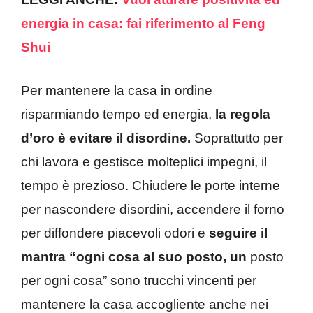
energia in casa: fai riferimento al Feng
Shui
Per mantenere la casa in ordine
risparmiando tempo ed energia,
la regola
d’oro è evitare il disordine.
Soprattutto per
chi lavora e gestisce molteplici impegni, il
tempo è prezioso. Chiudere le porte interne
per nascondere disordini, accendere il forno
per diffondere piacevoli odori e
seguire il
mantra “ogni cosa al suo posto, un
posto
per ogni cosa” sono trucchi vincenti per
mantenere la casa accogliente anche nei