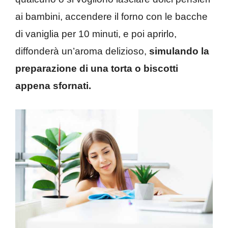
ai bambini, accendere il forno con le bacche
di vaniglia per 10 minuti, e poi aprirlo,
diffonderà un’aroma delizioso,
simulando la
preparazione di una torta o biscotti
appena sfornati.