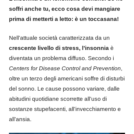
soffri anche tu, ecco cosa devi mangiare
prima di metterti a letto: è un toccasana!
Nell’attuale società caratterizzata da un
crescente livello di stress,
l’insonnia
è
diventata un problema diffuso. Secondo i
Centers for Disease Control and Prevention
,
oltre un terzo degli americani soffre di disturbi
del sonno. Le cause possono variare, dalle
abitudini quotidiane scorrette all’uso di
sostanze stupefacenti, all’invecchiamento e
all’ansia.