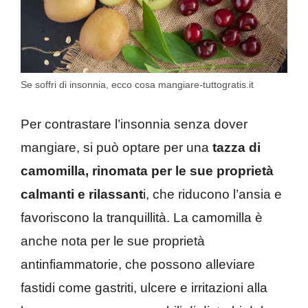
Se soffri di insonnia, ecco cosa mangiare-tuttogratis.it
Per contrastare l’insonnia senza dover
mangiare, si può optare per una
tazza di
camomilla, rinomata per le sue proprietà
calmanti e rilassant
i, che riducono l’ansia e
favoriscono la tranquillità. La camomilla è
anche nota per le sue proprietà
antinfiammatorie, che possono alleviare
fastidi come gastriti, ulcere e irritazioni alla