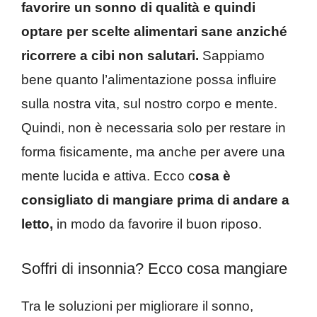
favorire un sonno di qualità e quindi
optare per scelte alimentari sane anziché
ricorrere a cibi non salutari.
Sappiamo
bene quanto l’alimentazione possa influire
sulla nostra vita, sul nostro corpo e mente.
Quindi, non è necessaria solo per restare in
forma fisicamente, ma anche per avere una
mente lucida e attiva. Ecco c
osa è
consigliato di mangiare prima di andare a
letto,
in modo da favorire il buon riposo.
Soffri di insonnia? Ecco cosa mangiare
Tra le soluzioni per migliorare il sonno,