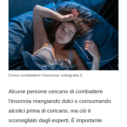
Come combattere l’insonnia- tuttogratis.it
Alcune persone cercano di combattere
l’insonnia mangiando dolci o consumando
alcolici prima di coricarsi, ma ciò è
sconsigliato dagli esperti. È importante