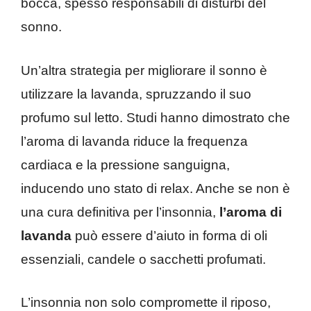
bocca, spesso responsabili di disturbi del
sonno.
Un’altra strategia per migliorare il sonno è
utilizzare la lavanda, spruzzando il suo
profumo sul letto. Studi hanno dimostrato che
l’aroma di lavanda riduce la frequenza
cardiaca e la pressione sanguigna,
inducendo uno stato di relax. Anche se non è
una cura definitiva per l’insonnia,
l’aroma di
lavanda
può essere d’aiuto in forma di oli
essenziali, candele o sacchetti profumati.
L’insonnia non solo compromette il riposo,