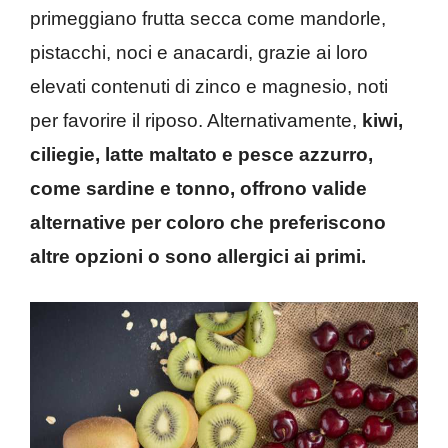
primeggiano frutta secca come mandorle,
pistacchi, noci e anacardi, grazie ai loro
elevati contenuti di zinco e magnesio, noti
per favorire il riposo. Alternativamente,
kiwi,
ciliegie, latte maltato e pesce azzurro,
come sardine e tonno, offrono valide
alternative per coloro che preferiscono
altre opzioni o sono allergici ai primi.