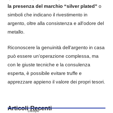
la presenza del marchio “silver plated”
o
simboli che indicano il rivestimento in
argento, oltre alla consistenza e all’odore del
metallo.
Riconoscere la genuinità dell’argento in casa
può essere un’operazione complessa, ma
con le giuste tecniche e la consulenza
esperta, è possibile evitare truffe e
apprezzare appieno il valore dei propri tesori.
Articoli Recenti
Lifestyle