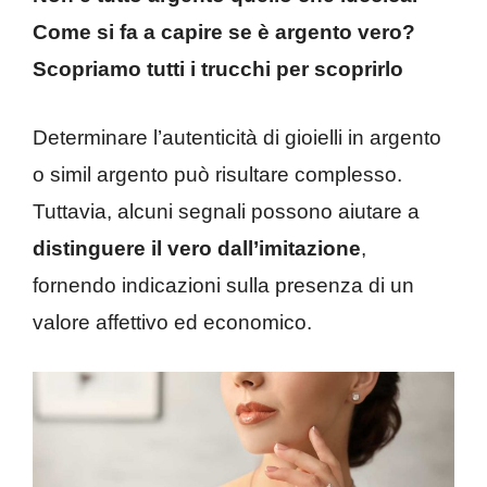
Come si fa a capire se è argento vero?
Scopriamo tutti i trucchi per scoprirlo
Determinare l’autenticità di gioielli in argento
o simil argento può risultare complesso.
Tuttavia, alcuni segnali possono aiutare a
distinguere il vero dall’imitazione
,
fornendo indicazioni sulla presenza di un
valore affettivo ed economico.