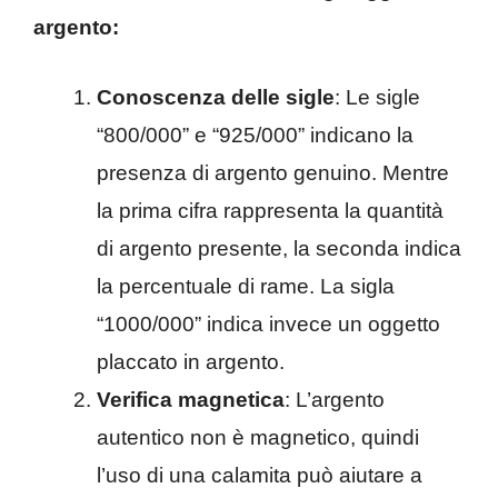
argento:
Conoscenza delle sigle
: Le sigle
“800/000” e “925/000” indicano la
presenza di argento genuino. Mentre
la prima cifra rappresenta la quantità
di argento presente, la seconda indica
la percentuale di rame. La sigla
“1000/000” indica invece un oggetto
placcato in argento.
Verifica magnetica
: L’argento
autentico non è magnetico, quindi
l’uso di una calamita può aiutare a