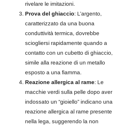
rivelare le imitazioni.
Prova del ghiaccio
: L’argento,
caratterizzato da una buona
conduttività termica, dovrebbe
sciogliersi rapidamente quando a
contatto con un cubetto di ghiaccio,
simile alla reazione di un metallo
esposto a una fiamma.
Reazione allergica al rame
: Le
macchie verdi sulla pelle dopo aver
indossato un “gioiello” indicano una
reazione allergica al rame presente
nella lega, suggerendo la non