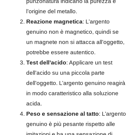
punzonatura indicano la purezza e
l’origine del metallo.
Reazione magnetica
: L’argento
genuino non è magnetico, quindi se
un magnete non si attacca all’oggetto,
potrebbe essere autentico.
Test dell’acido
: Applicare un test
dell’acido su una piccola parte
dell’oggetto. L’argento genuino reagirà
in modo caratteristico alla soluzione
acida.
Peso e sensazione al tatto
: L’argento
genuino è più pesante rispetto alle
imitazioni e ha una sensazione di