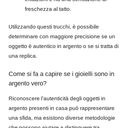
freschezza al tatto.
Utilizzando questi trucchi, è possibile
determinare con maggiore precisione se un
oggetto è autentico in argento o se si tratta di
una replica.
Come si fa a capire se i gioielli sono in
argento vero?
Riconoscere l’autenticità degli oggetti in
argento presenti in casa può rappresentare
una sfida, ma esistono diverse metodologie
che possono aiutare a distinguere tra