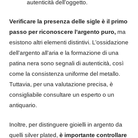
autenticità dell’oggetto.
Verificare la presenza delle sigle è il primo
passo per riconoscere l’argento puro,
ma
esistono altri elementi distintivi. L’ossidazione
dell’argento all’aria e la formazione di una
patina nera sono segnali di autenticità, così
come la consistenza uniforme del metallo.
Tuttavia, per una valutazione precisa, è
consigliabile consultare un esperto o un
antiquario.
Inoltre, per distinguere gioielli in argento da
quelli silver plated,
è importante controllare