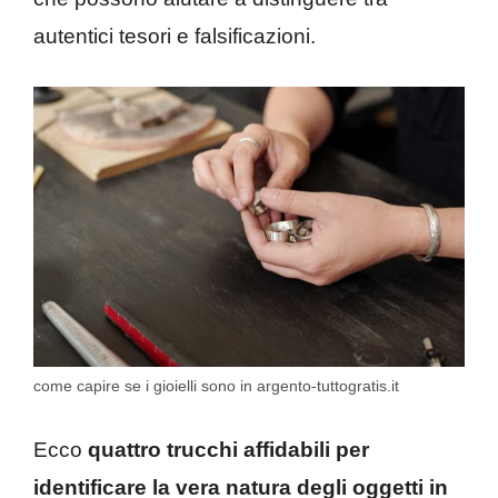
autentici tesori e falsificazioni.
come capire se i gioielli sono in argento-tuttogratis.it
Ecco
quattro trucchi affidabili per
identificare la vera natura degli oggetti in