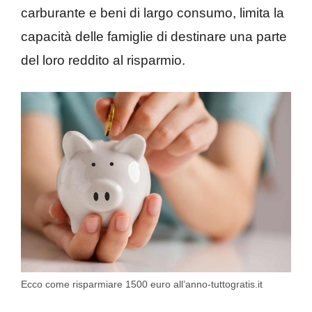
carburante e beni di largo consumo, limita la
capacità delle famiglie di destinare una parte
del loro reddito al risparmio.
Ecco come risparmiare 1500 euro all’anno-tuttogratis.it