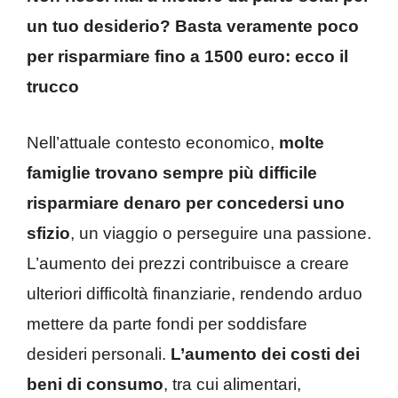
un tuo desiderio? Basta veramente poco
per risparmiare fino a 1500 euro: ecco il
trucco
Nell’attuale contesto economico,
molte
famiglie trovano sempre più difficile
risparmiare denaro per concedersi uno
sfizio
, un viaggio o perseguire una passione.
L’aumento dei prezzi contribuisce a creare
ulteriori difficoltà finanziarie, rendendo arduo
mettere da parte fondi per soddisfare
desideri personali.
L’aumento dei costi dei
beni di consumo
, tra cui alimentari,