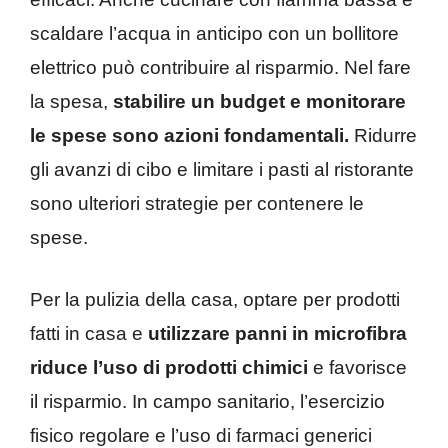
scaldare l’acqua in anticipo con un bollitore
elettrico può contribuire al risparmio. Nel fare
la spesa,
stabilire un budget e monitorare
le spese sono azioni fondamentali.
Ridurre
gli avanzi di cibo e limitare i pasti al ristorante
sono ulteriori strategie per contenere le
spese.
Per la pulizia della casa, optare per prodotti
fatti in casa e
utilizzare panni in microfibra
riduce l’uso di prodotti chimici
e favorisce
il risparmio. In campo sanitario, l’esercizio
fisico regolare e l’uso di farmaci generici