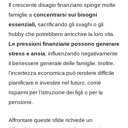
Il crescente disagio finanziario spinge molte
famiglie a
concentrarsi sui bisogni
essenziali,
sacrificando gli svaghi o gli
hobby che potrebbero arricchire la loro vita.
Le pressioni finanziarie possono generare
stress e ansia
, influenzando negativamente
il benessere generale delle famiglie. Inoltre,
l’incertezza economica può rendere difficile
pianificare e investire nel futuro, come
risparmi per l’istruzione dei figli o per la
pensione.
Affrontare queste sfide richiede un