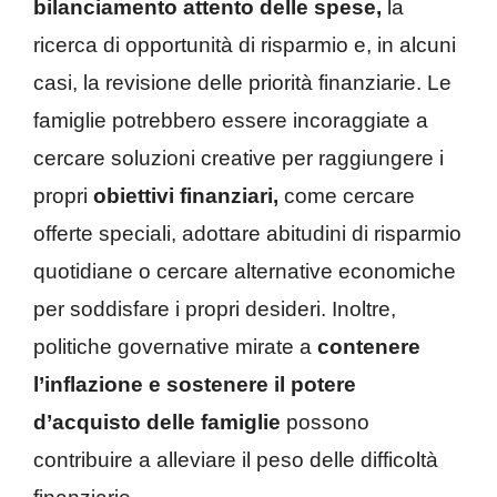
bilanciamento attento delle spese,
la
ricerca di opportunità di risparmio e, in alcuni
casi, la revisione delle priorità finanziarie. Le
famiglie potrebbero essere incoraggiate a
cercare soluzioni creative per raggiungere i
propri
obiettivi finanziari,
come cercare
offerte speciali, adottare abitudini di risparmio
quotidiane o cercare alternative economiche
per soddisfare i propri desideri. Inoltre,
politiche governative mirate a
contenere
l’inflazione e sostenere il potere
d’acquisto delle famiglie
possono
contribuire a alleviare il peso delle difficoltà