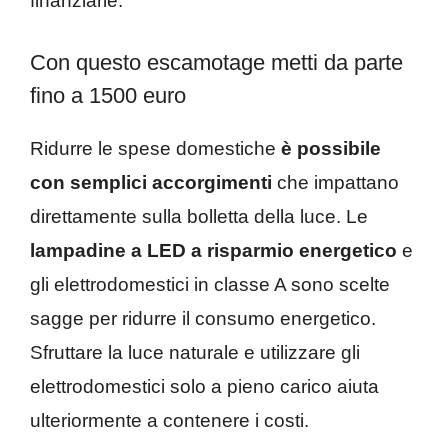
finanziarie.
Con questo escamotage metti da parte
fino a 1500 euro
Ridurre le spese domestiche
è possibile
con semplici accorgimenti
che impattano
direttamente sulla bolletta della luce. Le
lampadine a LED a risparmio energetico
e
gli elettrodomestici in classe A sono scelte
sagge per ridurre il consumo energetico.
Sfruttare la luce naturale e utilizzare gli
elettrodomestici solo a pieno carico aiuta
ulteriormente a contenere i costi.