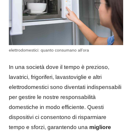
elettrodomestici: quanto consumano all’ora
In una società dove il tempo è prezioso,
lavatrici, frigoriferi, lavastoviglie e altri
elettrodomestici sono diventati indispensabili
per gestire le nostre responsabilità
domestiche in modo efficiente. Questi
dispositivi ci consentono di risparmiare
tempo e sforzi, garantendo una
migliore