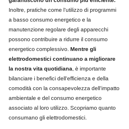
garantiscono un consumo più efficiente.
Inoltre, pratiche come l’utilizzo di programmi
a basso consumo energetico e la
manutenzione regolare degli apparecchi
possono contribuire a ridurre il consumo
energetico complessivo.
Mentre gli
elettrodomestici continuano a migliorare
la nostra vita quotidiana
, è importante
bilanciare i benefici dell’efficienza e della
comodità con la consapevolezza dell’impatto
ambientale e del consumo energetico
associato al loro utilizzo. Scopriamo quanto
consumano gli elettrodomestici.