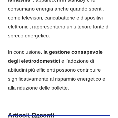
consumano energia anche quando spenti,
come televisori, caricabatterie e dispositivi
elettronici, rappresentano un’ulteriore fonte di
spreco energetico.
In conclusione,
la gestione consapevole
degli elettrodomestici
e l’adozione di
abitudini più efficienti possono contribuire
significativamente al risparmio energetico e
alla riduzione delle bollette.
Articoli Recenti