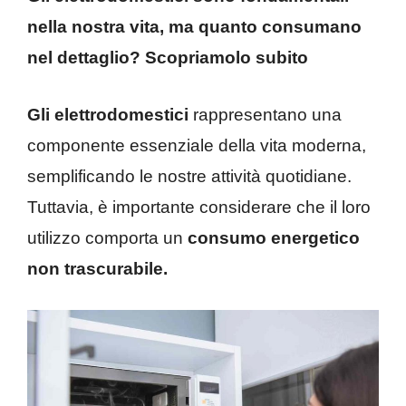
nella nostra vita, ma quanto consumano
nel dettaglio? Scopriamolo subito
Gli elettrodomestici
rappresentano una
componente essenziale della vita moderna,
semplificando le nostre attività quotidiane.
Tuttavia, è importante considerare che il loro
utilizzo comporta un
consumo energetico
non trascurabile.