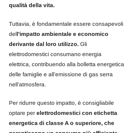
qualità della vita.
Tuttavia, è fondamentale essere consapevoli
del
l’impatto ambientale e economico
derivante dal loro utilizzo.
Gli
elettrodomestici consumano energia
elettrica, contribuendo alla bolletta energetica
delle famiglie e all’emissione di gas serra
nell’atmosfera.
Per ridurre questo impatto, è consigliabile
optare per
elettrodomestici con etichetta
energetica di classe A o superiore, che