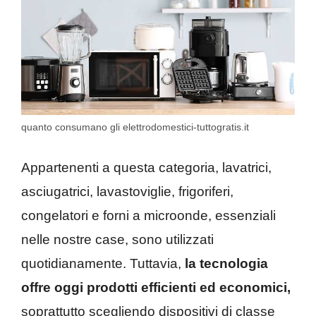
quanto consumano gli elettrodomestici-tuttogratis.it
Appartenenti a questa categoria, lavatrici,
asciugatrici, lavastoviglie, frigoriferi,
congelatori e forni a microonde, essenziali
nelle nostre case, sono utilizzati
quotidianamente. Tuttavia,
la tecnologia
offre oggi prodotti efficienti ed economici,
soprattutto scegliendo dispositivi di classe