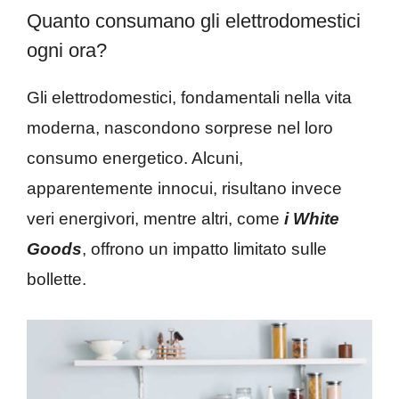
Quanto consumano gli elettrodomestici
ogni ora?
Gli elettrodomestici, fondamentali nella vita
moderna, nascondono sorprese nel loro
consumo energetico. Alcuni,
apparentemente innocui, risultano invece
veri energivori, mentre altri, come
i White
Goods
, offrono un impatto limitato sulle
bollette.