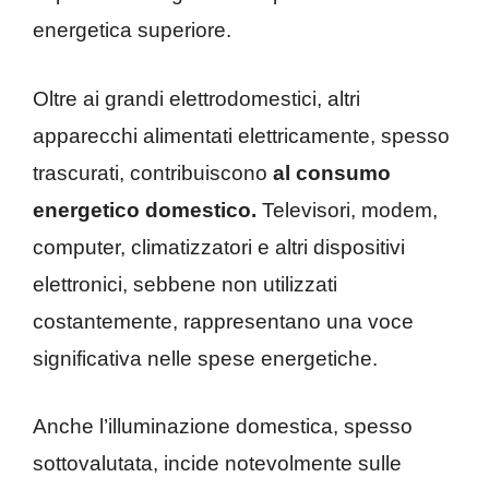
energetica superiore.
Oltre ai grandi elettrodomestici, altri
apparecchi alimentati elettricamente, spesso
trascurati, contribuiscono
al consumo
energetico domestico.
Televisori, modem,
computer, climatizzatori e altri dispositivi
elettronici, sebbene non utilizzati
costantemente, rappresentano una voce
significativa nelle spese energetiche.
Anche l’illuminazione domestica, spesso
sottovalutata, incide notevolmente sulle