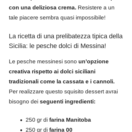
con una deliziosa crema.
Resistere a un
tale piacere sembra quasi impossibile!
La ricetta di una prelibatezza tipica della
Sicilia: le pesche dolci di Messina!
Le pesche messinesi sono
un’opzione
creativa rispetto ai dolci siciliani
tradizionali come la cassata e i cannoli.
Per realizzare questo squisito dessert avrai
bisogno dei
seguenti ingredienti:
250 gr di
farina Manitoba
250 gr di
farina 00