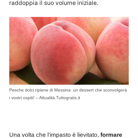
raddoppia il suo volume iniziale.
Pesche dolci ripiene di Messina: un dessert che sconvolgerà
i vostri ospiti! – Attualità.Tuttogratis.it
Una volta che l’impasto è lievitato,
formare