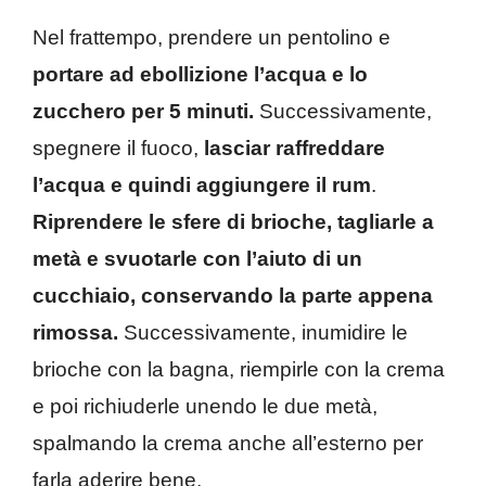
Nel frattempo, prendere un pentolino e
portare ad ebollizione l’acqua e lo
zucchero per 5 minuti.
Successivamente,
spegnere il fuoco,
lasciar raffreddare
l’acqua e quindi aggiungere il rum
.
Riprendere le sfere di brioche, tagliarle a
metà e svuotarle con l’aiuto di un
cucchiaio, conservando la parte appena
rimossa.
Successivamente, inumidire le
brioche con la bagna, riempirle con la crema
e poi richiuderle unendo le due metà,
spalmando la crema anche all’esterno per
farla aderire bene.