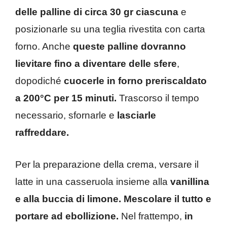
delle palline di circa 30 gr ciascuna
e
posizionarle su una teglia rivestita con carta
forno. Anche
queste palline dovranno
lievitare fino a diventare delle sfere
,
dopodiché
cuocerle in forno preriscaldato
a 200°C per 15 minuti.
Trascorso il tempo
necessario, sfornarle e
lasciarle
raffreddare.
Per la preparazione della crema, versare il
latte in una casseruola insieme alla
vanillina
e alla buccia di limone. Mescolare il tutto e
portare ad ebollizione.
Nel frattempo,
in