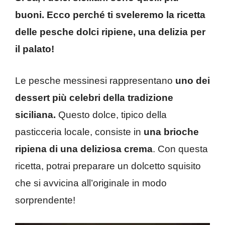
buoni. Ecco perché ti sveleremo la ricetta
delle pesche dolci ripiene, una delizia per
il palato!
Le pesche messinesi rappresentano
uno dei
dessert più celebri della tradizione
siciliana.
Questo dolce, tipico della
pasticceria locale, consiste in
una brioche
ripiena di una deliziosa crema
. Con questa
ricetta, potrai preparare un dolcetto squisito
che si avvicina all’originale in modo
sorprendente!