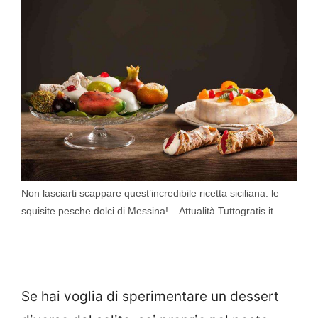
Non lasciarti scappare quest’incredibile ricetta siciliana: le
squisite pesche dolci di Messina! – Attualità.Tuttogratis.it
Se hai voglia di sperimentare un dessert