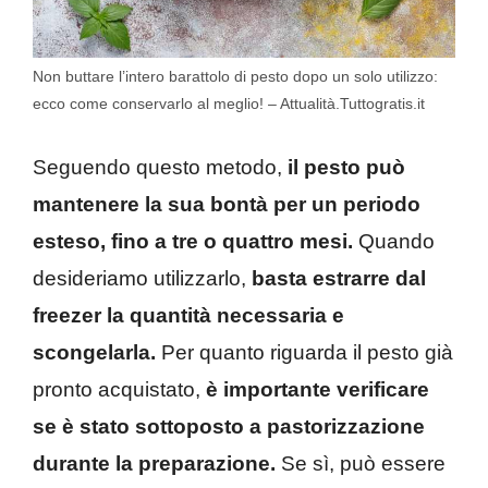
Non buttare l’intero barattolo di pesto dopo un solo utilizzo:
ecco come conservarlo al meglio! – Attualità.Tuttogratis.it
Seguendo questo metodo,
il pesto può
mantenere la sua bontà per un periodo
esteso, fino a tre o quattro mesi.
Quando
desideriamo utilizzarlo,
basta estrarre dal
freezer la quantità necessaria e
scongelarla.
Per quanto riguarda il pesto già
pronto acquistato,
è importante verificare
se è stato sottoposto a pastorizzazione
durante la preparazione.
Se sì, può essere