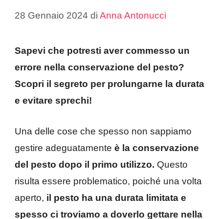
28 Gennaio 2024
di
Anna Antonucci
Sapevi che potresti aver commesso un
errore nella conservazione del pesto?
Scopri il segreto per prolungarne la durata
e evitare sprechi!
Una delle cose che spesso non sappiamo
gestire adeguatamente
è la conservazione
del pesto dopo il primo utilizzo.
Questo
risulta essere problematico, poiché una volta
aperto,
il pesto ha una durata limitata e
spesso ci troviamo a doverlo gettare nella