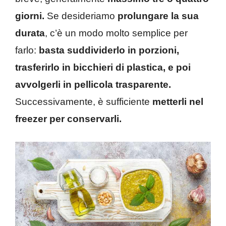
giorni.
Se desideriamo
prolungare la sua
durata
, c’è un modo molto semplice per
farlo:
basta suddividerlo in porzioni,
trasferirlo in bicchieri di plastica, e poi
avvolgerli in pellicola trasparente.
Successivamente, è sufficiente
metterli nel
freezer per conservarli.