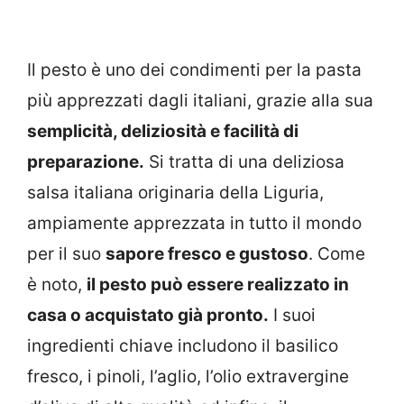
Il pesto è uno dei condimenti per la pasta
più apprezzati dagli italiani, grazie alla sua
semplicità, deliziosità e facilità di
preparazione.
Si tratta di
una deliziosa
salsa italiana originaria della Liguria,
ampiamente apprezzata in tutto il mondo
per il suo
sapore fresco e gustoso
. Come
è noto,
il pesto può essere realizzato in
casa o acquistato già pronto.
I suoi
ingredienti chiave includono il basilico
fresco, i pinoli, l’aglio, l’olio extravergine