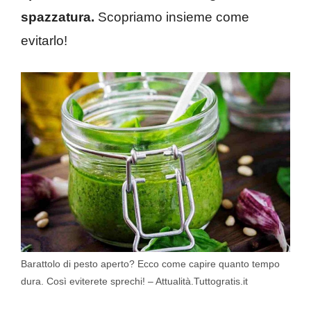
spazzatura.
Scopriamo insieme come
evitarlo!
Barattolo di pesto aperto? Ecco come capire quanto tempo
dura. Così eviterete sprechi! – Attualità.Tuttogratis.it