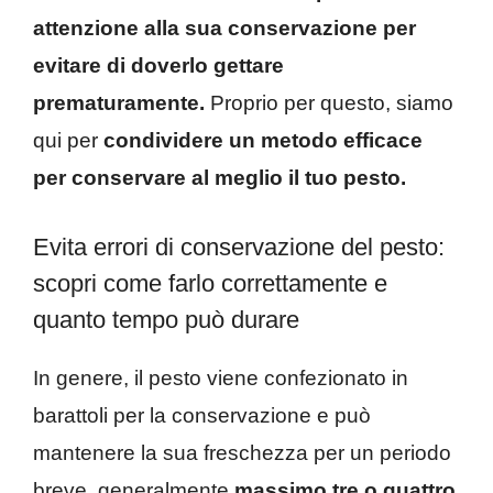
attenzione alla sua conservazione per
evitare di doverlo gettare
prematuramente.
Proprio per questo, siamo
qui per
condividere un metodo efficace
per conservare al meglio il tuo pesto.
Evita errori di conservazione del pesto:
scopri come farlo correttamente e
quanto tempo può durare
In genere, il pesto viene confezionato in
barattoli per la conservazione e può
mantenere la sua freschezza per un periodo
breve, generalmente
massimo tre o quattro