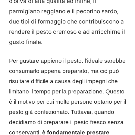
d’oliva di alta qualità ed infine, il
parmigiano reggiano e il pecorino sardo,
due tipi di formaggio che contribuiscono a
rendere il pesto cremoso e ad arricchirne il
gusto finale.
Per gustare appieno il pesto, l’ideale sarebbe
consumarlo appena preparato, ma ciò può
risultare difficile a causa degli impegni che
limitano il tempo per la preparazione. Questo
è il motivo per cui molte persone optano per il
pesto già confezionato. Tuttavia, quando
decidiamo di preparare il pesto fresco senza
conservanti,
è fondamentale prestare