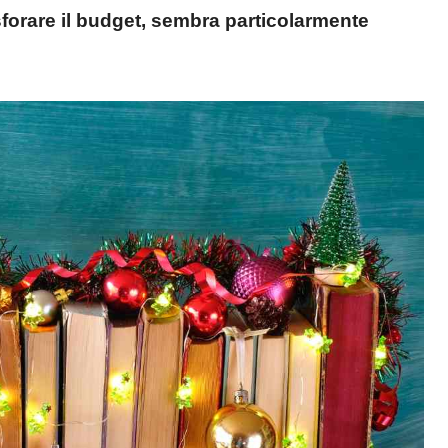
sforare il budget, sembra particolarmente