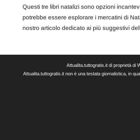
Questi tre libri natalizi sono opzioni incante
potrebbe essere esplorare i mercatini di Nata
nostro articolo dedicato ai più suggestivi dell’
Attualita.tuttogratis.it di proprie
Attualita.tuttogratis.it non è una testata giornalistica, in