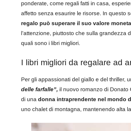
ponderate, come regali fatti in casa, esperi
affetto senza esaurire le risorse. In questo 
regalo può superare il suo valore moneta
l’attenzione, piuttosto che sulla grandezza d
quali sono i libri migliori.
I libri migliori da regalare ad 
Per gli appassionati del giallo e del thriller
delle farfalle”,
il nuovo romanzo di Donato Ca
di una
donna intraprendente nel mondo de
uno chalet di montagna, mantenendo alta la