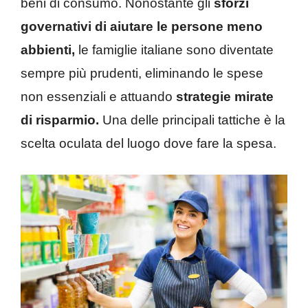
beni di consumo. Nonostante gli
sforzi
governativi di aiutare le persone meno
abbienti,
le famiglie italiane sono diventate
sempre più prudenti, eliminando le spese
non essenziali e attuando
strategie mirate
di risparmio.
Una delle principali tattiche è la
scelta oculata del luogo dove fare la spesa.