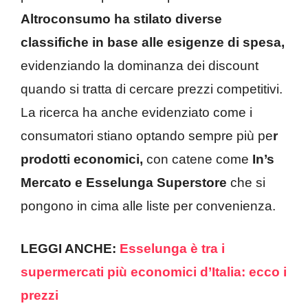
Altroconsumo ha stilato diverse
classifiche in base alle esigenze di spesa,
evidenziando la dominanza dei discount
quando si tratta di cercare prezzi competitivi.
La ricerca ha anche evidenziato come i
consumatori stiano optando sempre più pe
r
prodotti economici,
con catene come
In’s
Mercato e Esselunga Superstore
che si
pongono in cima alle liste per convenienza.
LEGGI ANCHE:
Esselunga è tra i
supermercati più economici d’Italia: ecco i
prezzi