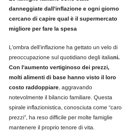
danneggiate dall’inflazione e ogni giorno
cercano di capire qual è il supermercato
migliore per fare la spesa
L’ombra dell’inflazione ha gettato un velo di
preoccupazione sul quotidiano degli italia
ni.
Con l’aumento vertiginoso dei prezzi,
molti alimenti di base hanno visto il loro
costo raddoppiare
, aggravando
notevolmente il bilancio familiare. Questa
spirale inflazionistica, conosciuta come “caro
prezzi”, ha reso difficile per molte famiglie
mantenere il proprio tenore di vita.