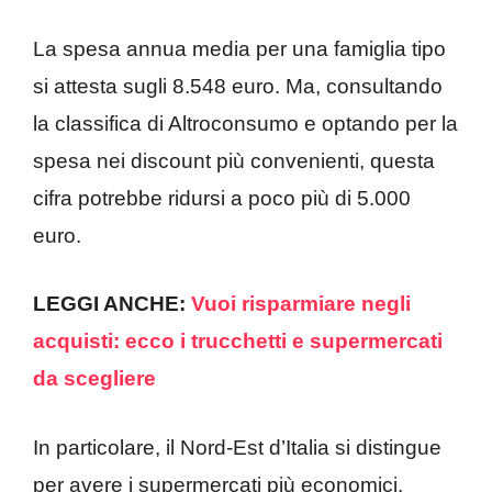
La spesa annua media per una famiglia tipo
si attesta sugli 8.548 euro. Ma, consultando
la classifica di Altroconsumo e optando per la
spesa nei discount più convenienti, questa
cifra potrebbe ridursi a poco più di 5.000
euro.
LEGGI ANCHE:
Vuoi risparmiare negli
acquisti: ecco i trucchetti e supermercati
da scegliere
In particolare, il Nord-Est d’Italia si distingue
per avere i supermercati più economici.