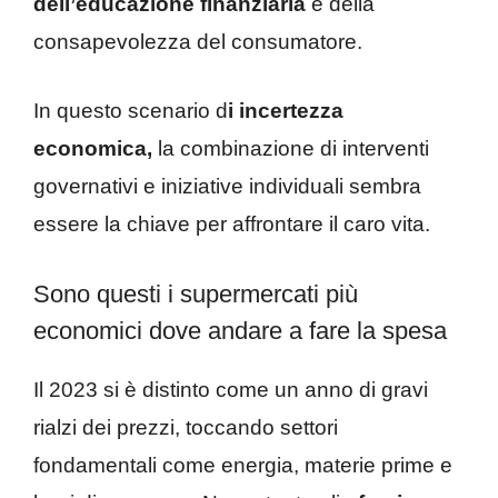
dell’educazione finanziaria
e della
consapevolezza del consumatore.
In questo scenario d
i incertezza
economica,
la combinazione di interventi
governativi e iniziative individuali sembra
essere la chiave per affrontare il caro vita.
Sono questi i supermercati più
economici dove andare a fare la spesa
Il 2023 si è distinto come un anno di gravi
rialzi dei prezzi, toccando settori
fondamentali come energia, materie prime e