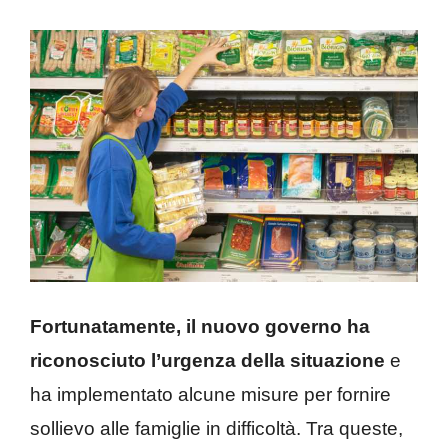
Fortunatamente, il nuovo governo ha
riconosciuto l’urgenza della situazione
e
ha implementato alcune misure per fornire
sollievo alle famiglie in difficoltà. Tra queste,