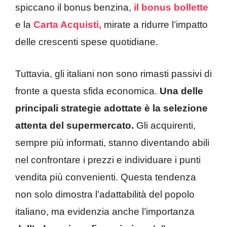
spiccano il bonus benzina,
il bonus bollette
e la
Carta Acquisti,
mirate a ridurre l’impatto
delle crescenti spese quotidiane.
Tuttavia, gli italiani non sono rimasti passivi di
fronte a questa sfida economica.
Una delle
principali strategie adottate è la selezione
attenta del supermercato.
Gli acquirenti,
sempre più informati, stanno diventando abili
nel confrontare i prezzi e individuare i punti
vendita più convenienti. Questa tendenza
non solo dimostra l’adattabilità del popolo
italiano, ma evidenzia anche l’importanza