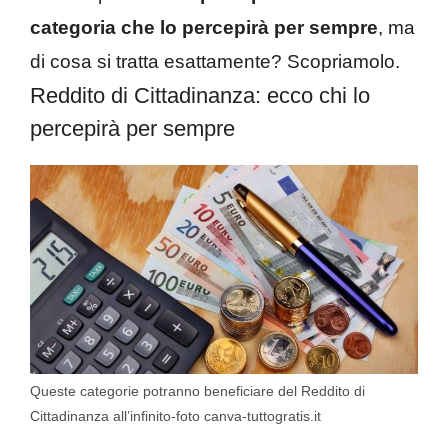
categoria che lo percepirà per sempre
, ma
di cosa si tratta esattamente? Scopriamolo.
Reddito di Cittadinanza: ecco chi lo
percepirà per sempre
Queste categorie potranno beneficiare del Reddito di
Cittadinanza all’infinito-foto canva-tuttogratis.it