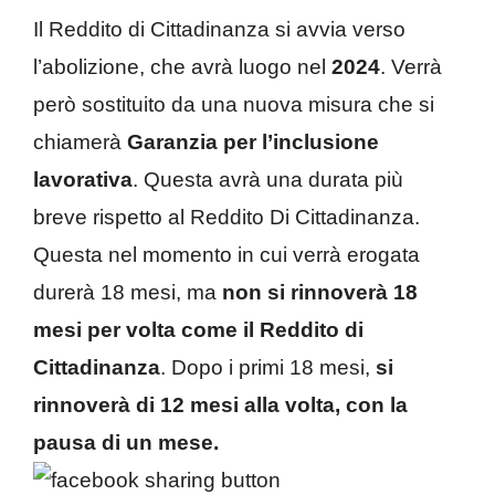
Il Reddito di Cittadinanza si avvia verso
l’abolizione, che avrà luogo nel
2024
. Verrà
però sostituito da una nuova misura che si
chiamerà
Garanzia per l’inclusione
lavorativa
. Questa avrà una durata più
breve rispetto al Reddito Di Cittadinanza.
Questa nel momento in cui verrà erogata
durerà 18 mesi, ma
non si rinnoverà 18
mesi per volta come il Reddito di
Cittadinanza
. Dopo i primi 18 mesi,
si
rinnoverà di 12 mesi alla volta, con la
pausa di un mese.