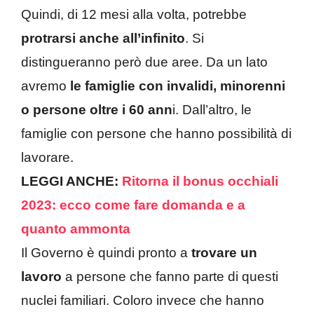
Quindi, di 12 mesi alla volta, potrebbe
protrarsi anche all’infinito
. Si
distingueranno però due aree. Da un lato
avremo
le famiglie con invalidi, minorenni
o persone oltre i 60 ann
i. Dall’altro, le
famiglie con persone che hanno possibilità di
lavorare.
LEGGI ANCHE:
Ritorna il bonus occhiali
2023: ecco come fare domanda e a
quanto ammonta
Il Governo è quindi pronto a
trovare un
lavoro
a persone che fanno parte di questi
nuclei familiari. Coloro invece che hanno