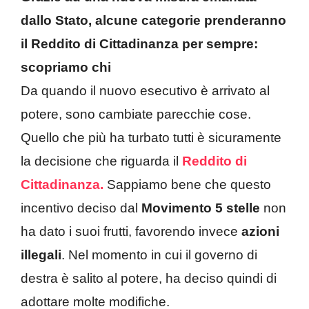
dallo Stato, alcune categorie prenderanno
il Reddito di Cittadinanza per sempre:
scopriamo chi
Da quando il nuovo esecutivo è arrivato al
potere, sono cambiate parecchie cose.
Quello che più ha turbato tutti è sicuramente
la decisione che riguarda il
Reddito di
Cittadinanza.
Sappiamo bene che questo
incentivo deciso dal
Movimento 5 stelle
non
ha dato i suoi frutti, favorendo invece
azioni
illegali
. Nel momento in cui il governo di
destra è salito al potere, ha deciso quindi di
adottare molte modifiche.