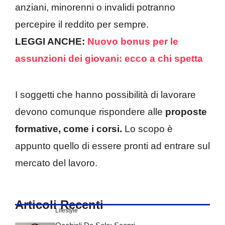
anziani, minorenni o invalidi potranno
percepire il reddito per sempre.
LEGGI ANCHE:
Nuovo bonus per le
assunzioni dei giovani: ecco a chi spetta
I soggetti che hanno possibilità di lavorare
devono comunque rispondere alle
proposte
formative, come i corsi.
Lo scopo è
appunto quello di essere pronti ad entrare sul
mercato del lavoro.
Articoli Recenti
Lifestyle