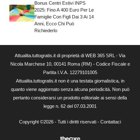
Bonus Centri Estivi INPS
2025: Fino A 400 Euro Per Le
Famiglie Con Figli Dai 3 Ai 14
Anni, Ecco Chi Può
Richiederlo
Attualita.tuttogratis.it di proprietà di WEB 365 SRL - Via
Nicola Marchese 10, 00141 Roma (RM) - Codice Fiscale e
Partita I.V.A. 12279101005
Attualita.tuttogratis.it non è una testata giornalistica, in
quanto viene aggiornato senza alcuna periodicità. Non può
pertanto considerarsi un prodotto editoriale ai sensi della
legge n. 62 del 07.03.2001
Copyright ©2026 - Tutti i diritti riservati -
Contattaci