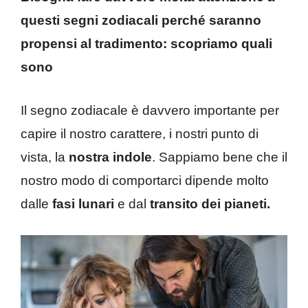
questi segni zodiacali perché saranno
propensi al tradimento: scopriamo quali
sono
Il segno zodiacale è davvero importante per
capire il nostro carattere, i nostri punto di
vista, la
nostra indole
. Sappiamo bene che il
nostro modo di comportarci dipende molto
dalle
fasi lunari
e dal
transito dei pianeti.