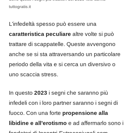
tuttogratis.it
L’infedeltà spesso può essere una
caratteristica peculiare
altre volte si può
trattare di scappatelle. Queste avvengono
anche se si sta attraversando un particolare
periodo della vita e si cerca un diversivo o
uno scaccia stress.
In questo
2023
i segni che saranno più
infedeli con i loro partner saranno i segni di
fuoco. Con una forte
propensione alla
libidine e all’erotismo
e ad affermarlo sono i