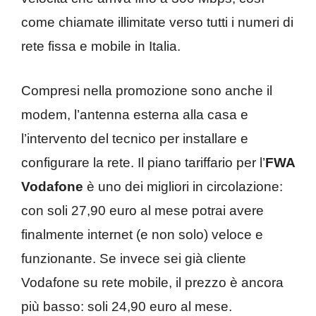
come chiamate illimitate verso tutti i numeri di
rete fissa e mobile in Italia.
Compresi nella promozione sono anche il
modem, l’antenna esterna alla casa e
l’intervento del tecnico per installare e
configurare la rete. Il piano tariffario per l’
FWA
Vodafone
è uno dei migliori in circolazione:
con soli 27,90 euro al mese potrai avere
finalmente internet (e non solo) veloce e
funzionante. Se invece sei già cliente
Vodafone su rete mobile, il prezzo è ancora
più basso: soli 24,90 euro al mese.