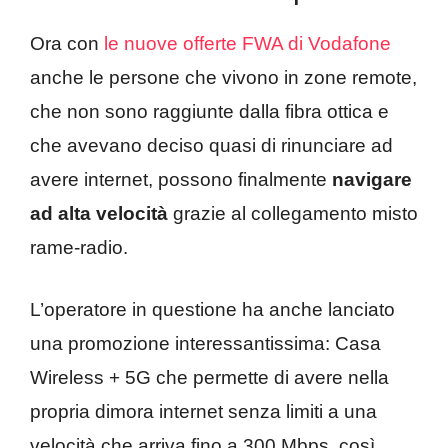
Ora con
le nuove offerte FWA di Vodafone
anche le persone che vivono in zone remote,
che non sono raggiunte dalla fibra ottica e
che avevano deciso quasi di rinunciare ad
avere internet, possono finalmente
navigare
ad alta velocità
grazie al collegamento misto
rame-radio.
L’operatore in questione ha anche lanciato
una promozione interessantissima: Casa
Wireless + 5G che permette di avere nella
propria dimora internet senza limiti a una
velocità che arriva fino a 300 Mbps, così