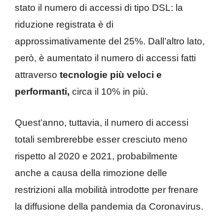
stato il numero di accessi di tipo DSL: la
riduzione registrata è di
approssimativamente del 25%. Dall’altro lato,
però, è aumentato il numero di accessi fatti
attraverso
tecnologie più veloci e
performanti,
circa il 10% in più.
Quest’anno, tuttavia, il numero di accessi
totali sembrerebbe esser cresciuto meno
rispetto al 2020 e 2021, probabilmente
anche a causa della rimozione delle
restrizioni alla mobilità introdotte per frenare
la diffusione della pandemia da Coronavirus.