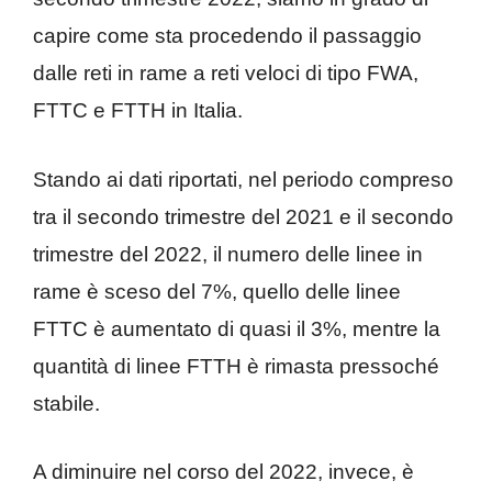
capire come sta procedendo il passaggio
dalle reti in rame a reti veloci di tipo FWA,
FTTC e FTTH in Italia.
Stando ai dati riportati, nel periodo compreso
tra il secondo trimestre del 2021 e il secondo
trimestre del 2022, il numero delle linee in
rame è sceso del 7%, quello delle linee
FTTC è aumentato di quasi il 3%, mentre la
quantità di linee FTTH è rimasta pressoché
stabile.
A diminuire nel corso del 2022, invece, è