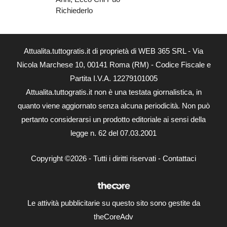
Richiederlo
Attualita.tuttogratis.it di proprietà di WEB 365 SRL - Via
Nicola Marchese 10, 00141 Roma (RM) - Codice Fiscale e
Partita I.V.A. 12279101005
Attualita.tuttogratis.it non è una testata giornalistica, in
quanto viene aggiornato senza alcuna periodicità. Non può
pertanto considerarsi un prodotto editoriale ai sensi della
legge n. 62 del 07.03.2001
Copyright ©2026 - Tutti i diritti riservati -
Contattaci
Le attività pubblicitarie su questo sito sono gestite da
theCoreAdv