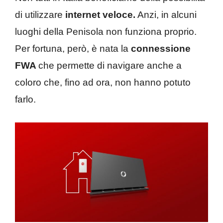
di utilizzare
internet veloce.
Anzi, in alcuni
luoghi della Penisola non funziona proprio.
Per fortuna, però, è nata la
connessione
FWA
che permette di navigare anche a
coloro che, fino ad ora, non hanno potuto
farlo.