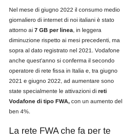
Nel mese di giugno 2022 il consumo medio
giornaliero di internet di noi italiani è stato
attorno ai
7 GB per linea
, in leggera
diminuzione rispetto ai mesi precedenti, ma
sopra al dato registrato nel 2021. Vodafone
anche quest’anno si conferma il secondo
operatore di rete fissa in Italia e, tra giugno
2021 e giugno 2022, ad aumentare sono
state specialmente le attivazioni di
reti
Vodafone di tipo FWA,
con un aumento del
ben 4%.
La rete FWA che fa per te