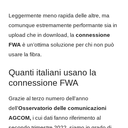
Leggermente meno rapida delle altre, ma
comunque estremamente performante sia in
upload che in download, la
connessione
FWA
è un’ottima soluzione per chi non può
usare la fibra.
Quanti italiani usano la
connessione FWA
Grazie al terzo numero dell’anno
dell’
Osservatorio delle comunicazioni
AGCOM,
i cui dati fanno riferimento al
secondo trimestre 2022, siamo in grado di