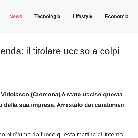
News
Tecnologia
Lifestyle
Economia
enda: il titolare ucciso a colpi
co Vidolasco (Cremona) è stato ucciso questa
o della sua impresa. Arrestato dai carabinieri
colpi d’arma da fuoco questa mattina all’interno