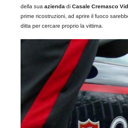
della sua
azienda
di
Casale Cremasco Vi
prime ricostruzioni, ad aprire il fuoco sareb
ditta per cercare proprio la vittima.