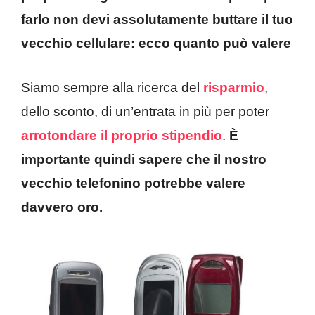
farlo non devi assolutamente buttare il tuo
vecchio cellulare: ecco quanto può valere
Siamo sempre alla ricerca del
risparmio
,
dello sconto, di un’entrata in più per poter
arrotondare il proprio stipendio
.
È
importante quindi sapere che il nostro
vecchio telefonino potrebbe valere
davvero oro.