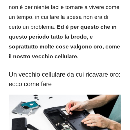
non è per niente facile tornare a vivere come
un tempo, in cui fare la spesa non era di
certo un problema.
Ed è per questo che in
questo periodo tutto fa brodo, e
soprattutto molte cose valgono oro, come
il nostro vecchio cellulare.
Un vecchio cellulare da cui ricavare oro:
ecco come fare