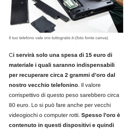
Il tuo telefono vale oro-tuttogratis.it-(foto fonte canva)
C
i servirà solo una spesa di 15 euro di
materiale i quali saranno indispensabili
per recuperare circa 2 grammi d’oro dal
nostro vecchio telefonino
. Il valore
corrispettivo di questo peso sarebbero circa
80 euro. Lo si può fare anche per vecchi
videogiochi o computer rotti.
Spesso l’oro è
contenuto in questi dispositivi e quindi