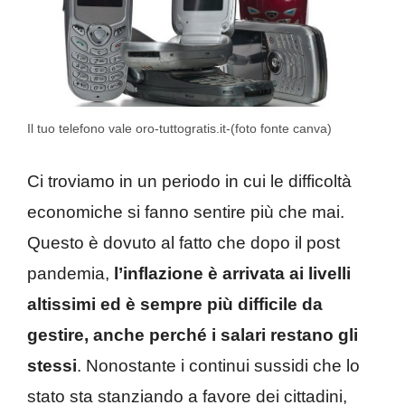
Il tuo telefono vale oro-tuttogratis.it-(foto fonte canva)
Ci troviamo in un periodo in cui le difficoltà
economiche si fanno sentire più che mai.
Questo è dovuto al fatto che dopo il post
pandemia,
l’inflazione è arrivata ai livelli
altissimi ed è sempre più difficile da
gestire, anche perché i salari restano gli
stessi
. Nonostante i continui sussidi che lo
stato sta stanziando a favore dei cittadini,