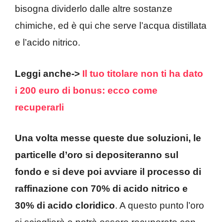
bisogna dividerlo dalle altre sostanze
chimiche, ed è qui che serve l’acqua distillata
e l’acido nitrico.
Leggi anche->
Il tuo titolare non ti ha dato
i 200 euro di bonus: ecco come
recuperarli
Una volta messe queste due soluzioni, le
particelle d’oro si depositeranno sul
fondo e si deve poi avviare il processo di
raffinazione con 70% di acido nitrico e
30% di acido cloridico
. A questo punto l’oro