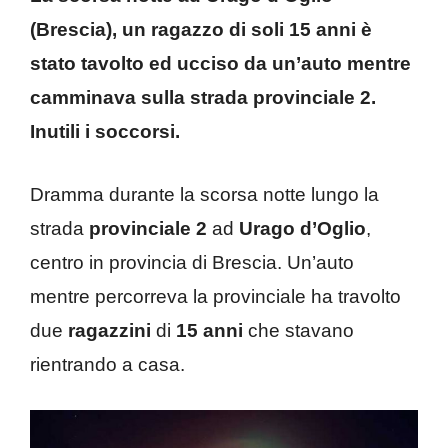
(Brescia), un ragazzo di soli 15 anni è
stato tavolto ed ucciso da un’auto mentre
camminava sulla strada provinciale 2.
Inutili i soccorsi.
Dramma durante la scorsa notte lungo la
strada
provinciale 2
ad
Urago d’Oglio
,
centro in provincia di Brescia. Un’auto
mentre percorreva la provinciale ha travolto
due
ragazzini
di
15 anni
che stavano
rientrando a casa.