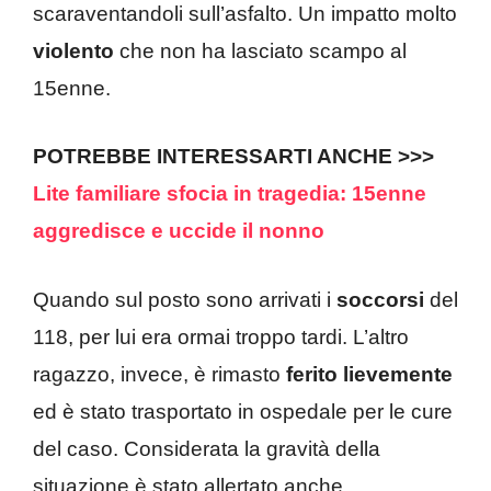
scaraventandoli sull’asfalto. Un impatto molto
violento
che non ha lasciato scampo al
15enne.
POTREBBE INTERESSARTI ANCHE >>>
Lite familiare sfocia in tragedia: 15enne
aggredisce e uccide il nonno
Quando sul posto sono arrivati i
soccorsi
del
118, per lui era ormai troppo tardi. L’altro
ragazzo, invece, è rimasto
ferito lievemente
ed è stato trasportato in ospedale per le cure
del caso. Considerata la gravità della
situazione è stato allertato anche