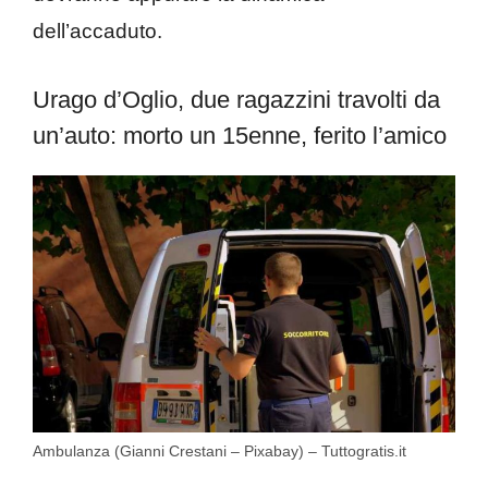
dell’accaduto.
Urago d’Oglio, due ragazzini travolti da
un’auto: morto un 15enne, ferito l’amico
Ambulanza (Gianni Crestani – Pixabay) – Tuttogratis.it