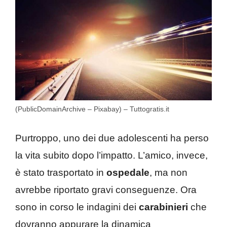
(PublicDomainArchive – Pixabay) – Tuttogratis.it
Purtroppo, uno dei due adolescenti ha perso
la vita subito dopo l’impatto. L’amico, invece,
è stato trasportato in
ospedale
, ma non
avrebbe riportato gravi conseguenze. Ora
sono in corso le indagini dei
carabinieri
che
dovranno appurare la dinamica