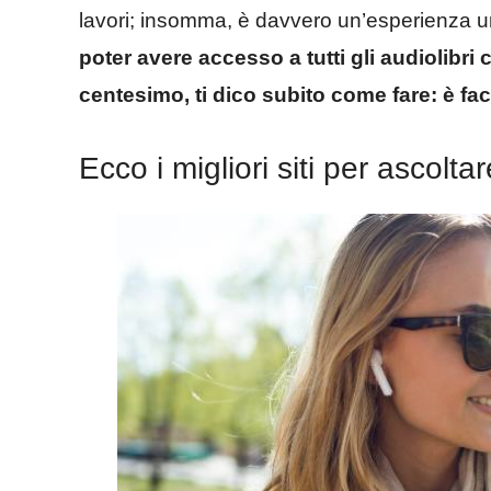
lavori; insomma, è davvero un’esperienza u
poter avere accesso a tutti gli audioli
centesimo, ti dico subito come fare: è fac
Ecco i migliori siti per ascolt