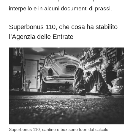
interpello e in alcuni documenti di prassi.
Superbonus 110, che cosa ha stabilito
l’Agenzia delle Entrate
Superbonus 110, cantine e box sono fuori dal calcolo –