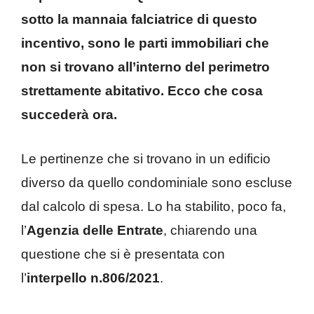
sotto la mannaia falciatrice di questo
incentivo, sono le parti immobiliari che
non si trovano all’interno del perimetro
strettamente abitativo. Ecco che cosa
succederà ora.
Le pertinenze che si trovano in un edificio
diverso da quello condominiale sono escluse
dal calcolo di spesa. Lo ha stabilito, poco fa,
l’
Agenzia delle Entrate
, chiarendo una
questione che si è presentata con
l’
interpello n.806/2021
.