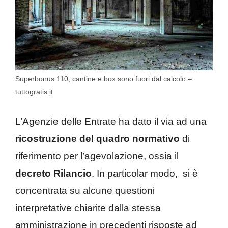
Superbonus 110, cantine e box sono fuori dal calcolo –
tuttogratis.it
L’Agenzie delle Entrate ha dato il via ad una
ricostruzione del quadro normativo
di
riferimento per l’agevolazione, ossia il
decreto Rilancio
. In particolar modo, si è
concentrata su alcune questioni
interpretative chiarite dalla stessa
amministrazione in precedenti risposte ad