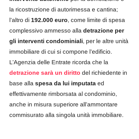
la ricostruzione di autorimessa e cantina;
l’altro di
192.000 euro
, come limite di spesa
complessivo ammesso alla
detrazione per
gli interventi condominiali
, per le altre unità
immobiliare di cui si compone l’edificio.
L’Agenzia delle Entrate ricorda che la
detrazione sarà un diritto
del richiedente in
base alla
spesa da lui imputata
ed
effettivamente rimborsata al condominio,
anche in misura superiore all’ammontare
commisurato alla singola unità immobiliare.