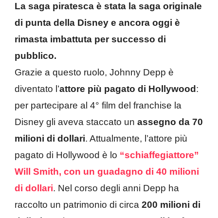
La saga piratesca è stata la saga originale
di punta della Disney e ancora oggi è
rimasta imbattuta per successo di
pubblico.
Grazie a questo ruolo, Johnny Depp è
diventato l’
attore più pagato di Hollywood
:
per partecipare al 4° film del franchise la
Disney gli aveva staccato un
assegno da 70
milioni di dollari
. Attualmente, l’attore più
pagato di Hollywood è lo
“schiaffegiattore”
Will Smith, con un guadagno di 40 milioni
di dollari
. Nel corso degli anni Depp ha
raccolto un patrimonio di circa
200 milioni di