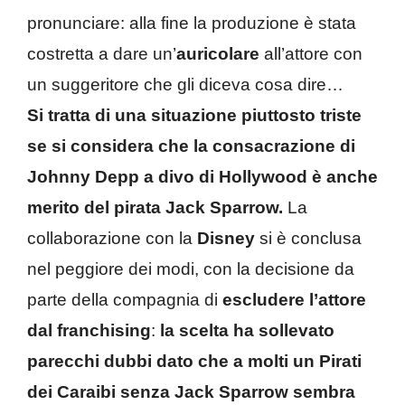
pronunciare: alla fine la produzione è stata
costretta a dare un’
auricolare
all’attore con
un suggeritore che gli diceva cosa dire…
Si tratta di una situazione piuttosto triste
se si considera che la consacrazione di
Johnny Depp a divo di Hollywood è anche
merito del pirata Jack Sparrow.
La
collaborazione con la
Disney
si è conclusa
nel peggiore dei modi, con la decisione da
parte della compagnia di
escludere l’attore
dal franchising
:
la scelta ha sollevato
parecchi dubbi dato che a molti un Pirati
dei Caraibi senza Jack Sparrow sembra