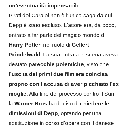
un’eventualità impensabile.
Pirati dei Caraibi non è l’unica saga da cui
Depp è stato escluso. L’attore era, da poco,
entrato a far parte del magico mondo di
Harry Potter
, nel ruolo di
Gellert
Grindelwald
. La sua entrata in scena aveva
destato
parecchie polemiche
, visto che
l’uscita dei primi due film era coincisa
proprio con l’accusa di aver picchiato l’ex
moglie
. Alla fine del processo contro il Sun,
la
Warner Bros
ha deciso di
chiedere le
dimissioni di Depp
, optando per una
sostituzione in corso d’opera con il danese