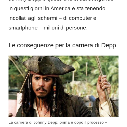
in questi giorni in America e sta tenendo
incollati agli schermi – di computer e
smartphone – milioni di persone.
Le conseguenze per la carriera di Depp
La carriera di Johnny Depp: prima e dopo il processo –