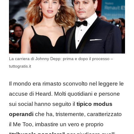
La carriera di Johnny Depp: prima e dopo il processo –
tuttogratis.it
Il mondo era rimasto sconvolto nel leggere le
accuse di Heard. Molti quotidiani e persone
sui social hanno seguito il
tipico modus
operandi
che ha, tristemente, caratterizzato
il Me Too, imbastire un vero e proprio