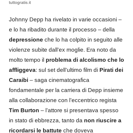
tuttogratis.it
Johnny Depp ha rivelato in varie occasioni –
e lo ha ribadito durante il processo – della
depressione
che lo ha colpito in seguito alle
violenze subite dall’ex moglie. Era noto da
molto tempo il
problema di alcolismo che lo
affliggeva
: sul set dell’ultimo film di
Pirati dei
Caraibi
– saga cinematografica
fondamentale per la carriera di Depp insieme
alla collaborazione con l’eccentrico regista
Tim Burton
– l’attore si presentava spesso
in stato di ebbrezza, tanto da
non riuscire a
ricordarsi le battute
che doveva