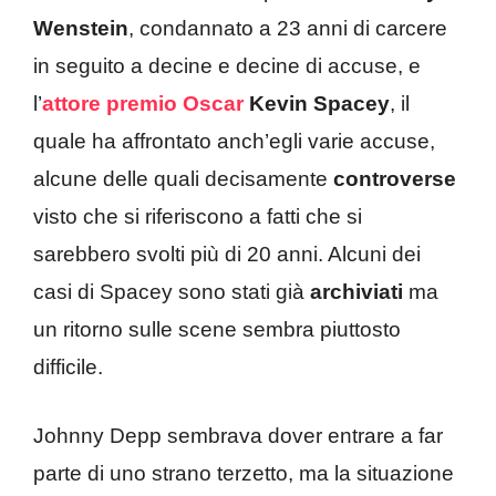
Wenstein
, condannato a 23 anni di carcere
in seguito a decine e decine di accuse, e
l’
attore premio Oscar
Kevin Spacey
, il
quale ha affrontato anch’egli varie accuse,
alcune delle quali decisamente
controverse
visto che si riferiscono a fatti che si
sarebbero svolti più di 20 anni. Alcuni dei
casi di Spacey sono stati già
archiviati
ma
un ritorno sulle scene sembra piuttosto
difficile.
Johnny Depp sembrava dover entrare a far
parte di uno strano terzetto, ma la situazione