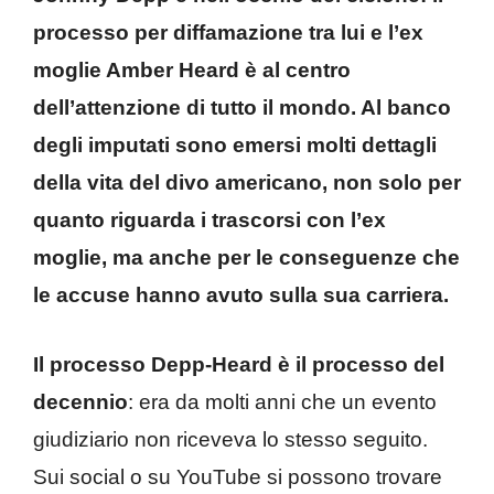
processo per diffamazione tra lui e l’ex
moglie Amber Heard è al centro
dell’attenzione di tutto il mondo. Al banco
degli imputati sono emersi molti dettagli
della vita del divo americano, non solo per
quanto riguarda i trascorsi con l’ex
moglie, ma anche per le conseguenze che
le accuse hanno avuto sulla sua carriera.
Il processo Depp-Heard è il processo del
decennio
: era da molti anni che un evento
giudiziario non riceveva lo stesso seguito.
Sui social o su YouTube si possono trovare