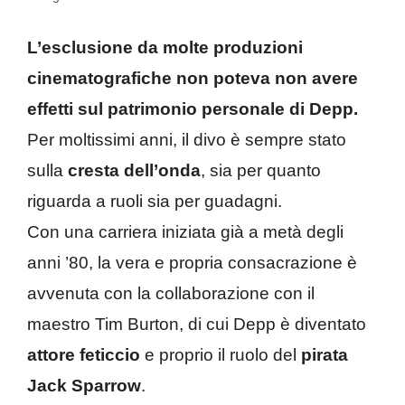
L’esclusione da molte produzioni
cinematografiche non poteva non avere
effetti sul patrimonio personale di Depp.
Per moltissimi anni, il divo è sempre stato
sulla
cresta dell’onda
, sia per quanto
riguarda a ruoli sia per guadagni.
Con una carriera iniziata già a metà degli
anni ’80, la vera e propria consacrazione è
avvenuta con la collaborazione con il
maestro Tim Burton, di cui Depp è diventato
attore feticcio
e proprio il ruolo del
pirata
Jack Sparrow
.