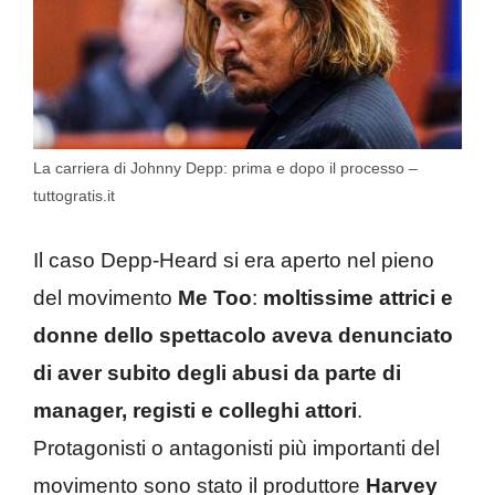
La carriera di Johnny Depp: prima e dopo il processo –
tuttogratis.it
Il caso Depp-Heard si era aperto nel pieno
del movimento
Me Too
:
moltissime attrici e
donne dello spettacolo aveva denunciato
di aver subito degli abusi da parte di
manager, registi e colleghi attori
.
Protagonisti o antagonisti più importanti del
movimento sono stato il produttore
Harvey