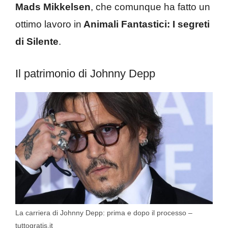
Mads Mikkelsen
, che comunque ha fatto un
ottimo lavoro in
Animali Fantastici: I segreti
di Silente
.
Il patrimonio di Johnny Depp
La carriera di Johnny Depp: prima e dopo il processo –
tuttogratis.it