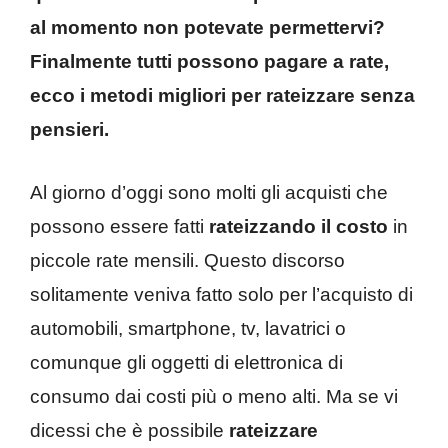
al momento non potevate permettervi?
Finalmente tutti possono pagare a rate,
ecco i metodi migliori per rateizzare senza
pensieri.
Al giorno d’oggi sono molti gli acquisti che
possono essere fatti
rateizzando il costo
in
piccole rate mensili. Questo discorso
solitamente veniva fatto solo per l’acquisto di
automobili, smartphone, tv, lavatrici o
comunque gli oggetti di elettronica di
consumo dai costi più o meno alti. Ma se vi
dicessi che è possibile
rateizzare