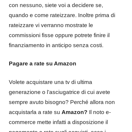
con nessuno, siete voi a decidere se,
quando e come rateizzare. Inoltre prima di
rateizzare vi verranno mostrate le
commissioni fisse oppure potrete finire il
finanziamento in anticipo senza costi.
Pagare a rate su Amazon
Volete acquistare una tv di ultima
generazione o l’asciugatrice di cui avete
sempre avuto bisogno? Perché allora non
acquistarla a rate su
Amazon?
Il noto e-
commerce mette infatti a disposizione il