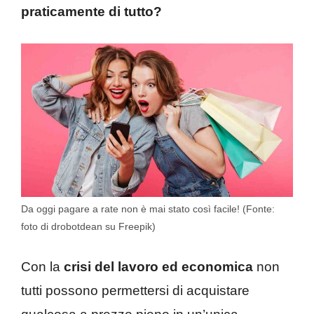
praticamente di tutto?
Da oggi pagare a rate non è mai stato così facile! (Fonte:
foto di drobotdean su Freepik)
Con la
crisi del lavoro ed economica
non
tutti possono permettersi di acquistare