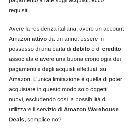
pagamento a rate sugli acquisti, ecco i
requisiti.
Avere la residenza italiana, avere un account
Amazon
attivo
da un anno, essere in
possesso di una carta di
debito
o di
credito
associata e avere una buona cronologia dei
pagamenti e degli acquisti effettuati su
Amazon. L’unica limitazione è quella di poter
acquistare in questo modo solo oggetti
nuovi, escludendo così la possibilità di
utilizzare il servizio di
Amazon Warehouse
Deals,
semplice no?