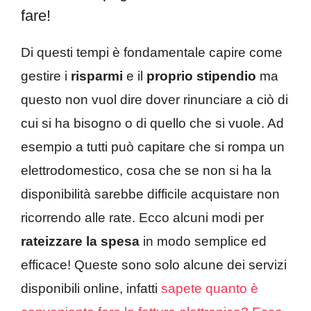
fare!
Di questi tempi è fondamentale capire come
gestire i
risparmi
e il
proprio stipendio
ma
questo non vuol dire dover rinunciare a ciò di
cui si ha bisogno o di quello che si vuole. Ad
esempio a tutti può capitare che si rompa un
elettrodomestico, cosa che se non si ha la
disponibilità sarebbe difficile acquistare non
ricorrendo alle rate. Ecco alcuni modi per
rateizzare la spesa
in modo semplice ed
efficace! Queste sono solo alcune dei servizi
disponibili online, infatti
sapete quanto è