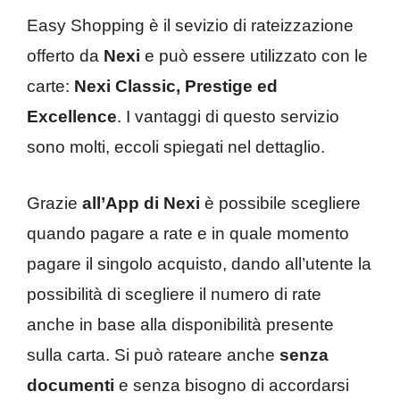
Easy Shopping è il sevizio di rateizzazione
offerto da
Nexi
e può essere utilizzato con le
carte:
Nexi Classic, Prestige ed
Excellence
. I vantaggi di questo servizio
sono molti, eccoli spiegati nel dettaglio.
Grazie
all’App di Nexi
è possibile scegliere
quando pagare a rate e in quale momento
pagare il singolo acquisto, dando all’utente la
possibilità di scegliere il numero di rate
anche in base alla disponibilità presente
sulla carta. Si può rateare anche
senza
documenti
e senza bisogno di accordarsi