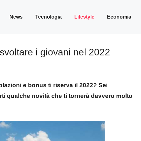
News
Tecnologia
Lifestyle
Economia
svoltare i giovani nel 2022
azioni e bonus ti riserva il 2022? Sei
rti qualche novità che ti tornerà davvero molto