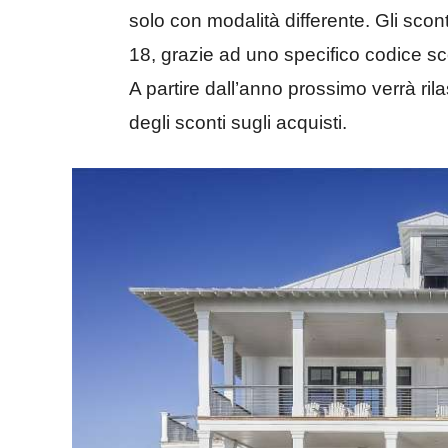
solo con modalità differente. Gli scon
18, grazie ad uno specifico codice sc
A partire dall’anno prossimo verrà rila
degli sconti sugli acquisti.