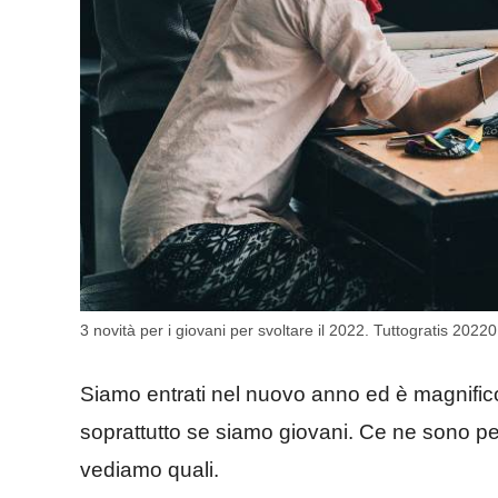
3 novità per i giovani per svoltare il 2022. Tuttogratis 2022
Siamo entrati nel nuovo anno ed è magnific
soprattutto se siamo giovani. Ce ne sono per
vediamo quali.