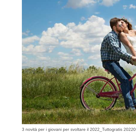
3 novità per i giovani per svoltare il 2022_Tuttogratis 2022