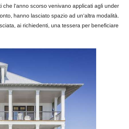
ti che l’anno scorso venivano applicati agli under
onto, hanno lasciato spazio ad un’altra modalità.
sciata, ai richiedenti, una tessera per beneficiare