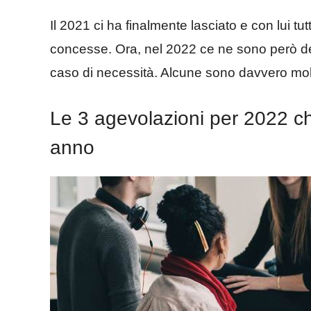
Il 2021 ci ha finalmente lasciato e con lui tu
concesse. Ora, nel 2022 ce ne sono però del
caso di necessità. Alcune sono davvero molto
Le 3 agevolazioni per 2022 ch
anno