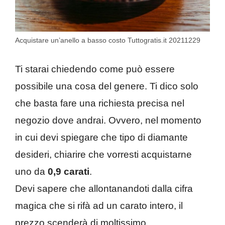
Acquistare un’anello a basso costo Tuttogratis.it 20211229
Ti starai chiedendo come può essere
possibile una cosa del genere. Ti dico solo
che basta fare una richiesta precisa nel
negozio dove andrai. Ovvero, nel momento
in cui devi spiegare che tipo di diamante
desideri, chiarire che vorresti acquistarne
uno da
0,9 carati
.
Devi sapere che allontanandoti dalla cifra
magica che si rifà ad un carato intero, il
prezzo scenderà di moltissimo.