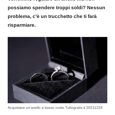
possiamo spendere troppi soldi? Nessun
problema, c’è un trucchetto che ti farà
risparmiare.
Acquistare un’anello a basso costo Tuttogratis.it 20211229