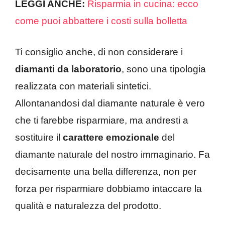
LEGGI ANCHE:
Risparmia in cucina: ecco
come puoi abbattere i costi sulla bolletta
Ti consiglio anche, di non considerare i
diamanti da laboratorio
, sono una tipologia
realizzata con materiali sintetici.
Allontanandosi dal diamante naturale è vero
che ti farebbe risparmiare, ma andresti a
sostituire il
carattere emozionale
del
diamante naturale del nostro immaginario. Fa
decisamente una bella differenza, non per
forza per risparmiare dobbiamo intaccare la
qualità e naturalezza del prodotto.