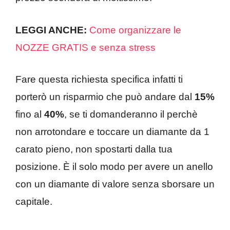
LEGGI ANCHE:
Come organizzare le
NOZZE GRATIS e senza stress
Fare questa richiesta specifica infatti ti
porterò un risparmio che può andare dal
15%
fino al
40%
, se ti domanderanno il perchè
non arrotondare e toccare un diamante da 1
carato pieno, non spostarti dalla tua
posizione. È il solo modo per avere un anello
con un diamante di valore senza sborsare un
capitale.