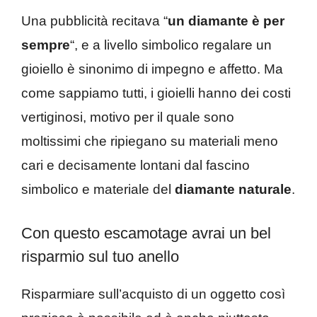
Una pubblicità recitava “
un diamante è per
sempre
“, e a livello simbolico regalare un
gioiello è sinonimo di impegno e affetto. Ma
come sappiamo tutti, i gioielli hanno dei costi
vertiginosi, motivo per il quale sono
moltissimi che ripiegano su materiali meno
cari e decisamente lontani dal fascino
simbolico e materiale del
diamante naturale
.
Con questo escamotage avrai un bel
risparmio sul tuo anello
Risparmiare sull’acquisto di un oggetto così