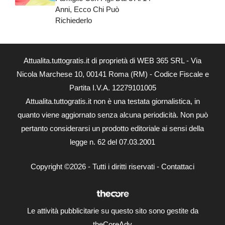
Anni, Ecco Chi Può
Richiederlo
Attualita.tuttogratis.it di proprietà di WEB 365 SRL - Via
Nicola Marchese 10, 00141 Roma (RM) - Codice Fiscale e
Partita I.V.A. 12279101005
Attualita.tuttogratis.it non è una testata giornalistica, in
quanto viene aggiornato senza alcuna periodicità. Non può
pertanto considerarsi un prodotto editoriale ai sensi della
legge n. 62 del 07.03.2001
Copyright ©2026 - Tutti i diritti riservati -
Contattaci
Le attività pubblicitarie su questo sito sono gestite da
theCoreAdv