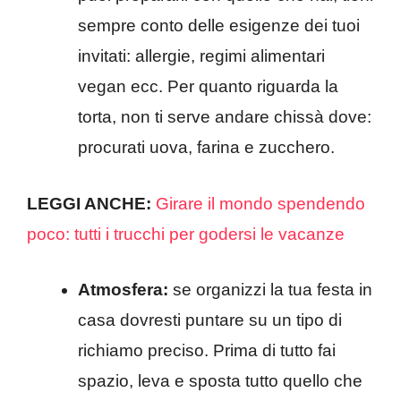
sempre conto delle esigenze dei tuoi
invitati: allergie, regimi alimentari
vegan ecc. Per quanto riguarda la
torta, non ti serve andare chissà dove:
procurati uova, farina e zucchero.
LEGGI ANCHE:
Girare il mondo spendendo
poco: tutti i trucchi per godersi le vacanze
Atmosfera:
se organizzi la tua festa in
casa dovresti puntare su un tipo di
richiamo preciso. Prima di tutto fai
spazio, leva e sposta tutto quello che