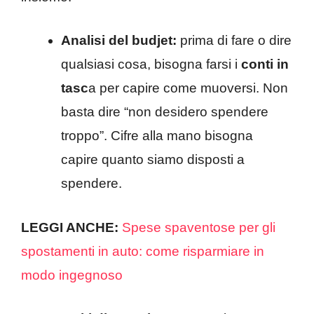
Analisi del budjet:
prima di fare o dire
qualsiasi cosa, bisogna farsi i
conti in
tasc
a per capire come muoversi. Non
basta dire “non desidero spendere
troppo”. Cifre alla mano bisogna
capire quanto siamo disposti a
spendere.
LEGGI ANCHE:
Spese spaventose per gli
spostamenti in auto: come risparmiare in
modo ingegnoso