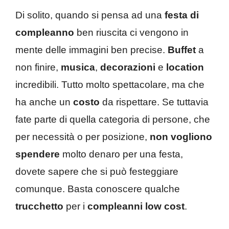
Di solito, quando si pensa ad una
festa di
compleanno
ben riuscita ci vengono in
mente delle immagini ben precise.
Buffet
a
non finire,
musica
,
decorazioni
e
location
incredibili. Tutto molto spettacolare, ma che
ha anche un
costo
da rispettare. Se tuttavia
fate parte di quella categoria di persone, che
per necessità o per posizione,
non vogliono
spendere
molto denaro per una festa,
dovete sapere che si può festeggiare
comunque. Basta conoscere qualche
trucchetto
per i
compleanni low cost
.