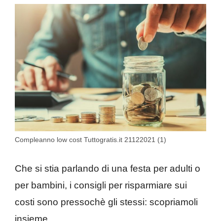
Compleanno low cost Tuttogratis.it 21122021 (1)
Che si stia parlando di una festa per adulti o
per bambini, i consigli per risparmiare sui
costi sono pressochè gli stessi: scopriamoli
insieme.