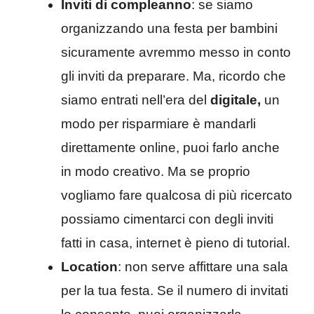
Inviti di compleanno
: se siamo
organizzando una festa per bambini
sicuramente avremmo messo in conto
gli inviti da preparare. Ma, ricordo che
siamo entrati nell’era del
digitale,
un
modo per risparmiare è mandarli
direttamente online, puoi farlo anche
in modo creativo. Ma se proprio
vogliamo fare qualcosa di più ricercato
possiamo cimentarci con degli inviti
fatti in casa, internet è pieno di tutorial.
Location
: non serve affittare una sala
per la tua festa. Se il numero di invitati