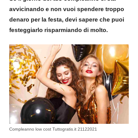
avvicinando e non vuoi spendere troppo
denaro per la festa, devi sapere che puoi
festeggiarlo risparmiando di molto.
Compleanno low cost Tuttogratis.it 21122021