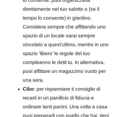
lo consente, puoi organizzarla
direttamente nel tuo salotto o (se il
tempo lo consente) in giardino.
Considera sempre che affittando uno
spazio di un locale sarai sempre
vincolato a quest’ultimo, mentre in uno
spazio ‘libero’ le regole del tuo
compleanno le detti tu. In alternativa,
puoi affittare un magazzino vuoto per
una sera.
Cibo
: per risparmiare ti consiglio di
recarti in un panificio di fiducia e
ordinare tanti panini. Una volta a casa
puoi prepararli con quello che hai, tieni