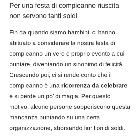
Per una festa di compleanno riuscita
non servono tanti soldi
Fin da quando siamo bambini, ci hanno
abituato a considerare la nostra festa di
compleanno un vero e proprio evento a cui
puntare, diventando un sinonimo di felicità.
Crescendo poi, ci si rende conto che il
compleanno è una
ricorrenza da celebrare
e si perde un po’ di magia. Per questo
motivo, alcune persone sopperiscono questa
mancanza puntando su una certa
organizzazione, sborsando fior fiori di soldi.