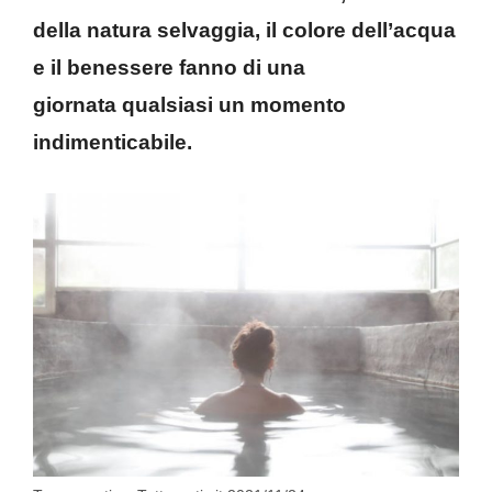
della natura selvaggia, il colore dell’acqua
e il benessere fanno di una
giornata qualsiasi un momento
indimenticabile.