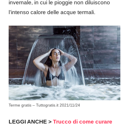
invernale, in cui le pioggie non diluiscono
l’intenso calore delle acque termali.
Terme gratis – Tuttogratis.it 2021/11/24
LEGGI ANCHE >
Trucco di come curare