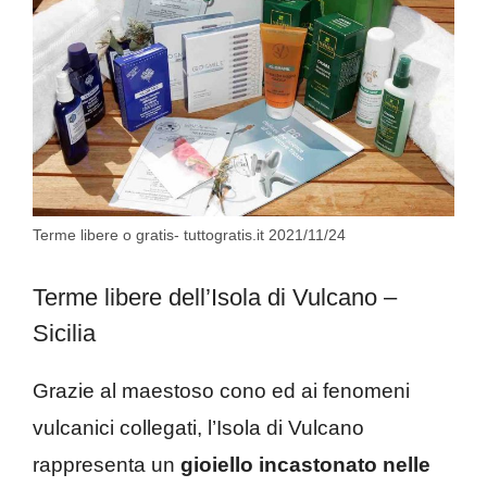
Terme libere o gratis- tuttogratis.it 2021/11/24
Terme libere dell’Isola di Vulcano –
Sicilia
Grazie al maestoso cono ed ai fenomeni
vulcanici collegati, l’Isola di Vulcano
rappresenta un
gioiello incastonato nelle