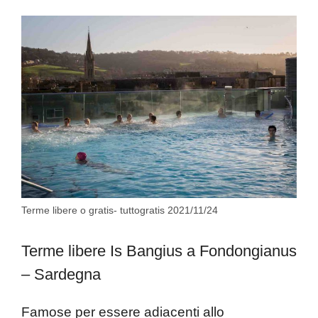
Terme libere o gratis- tuttogratis 2021/11/24
Terme libere Is Bangius a Fondongianus
– Sardegna
Famose per essere adiacenti allo