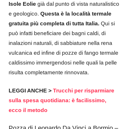
Isole Eolie
già dal punto di vista naturalistico
e geologico.
Questa è la località termale
gratuita più completa di tutta Italia.
Qui si
può infatti beneficiare dei bagni caldi, di
inalazioni naturali, di sabbiature nella rena
vulcanica ed infine di pozze di fango termale
caldissimo immergendosi nelle quali la pelle
risulta completamente rinnovata.
LEGGI ANCHE >
Trucchi per risparmiare
sulla spesa quotidiana: è facilissimo,
ecco il metodo
Pozza di Leonardo Da Vinci a Bormio –