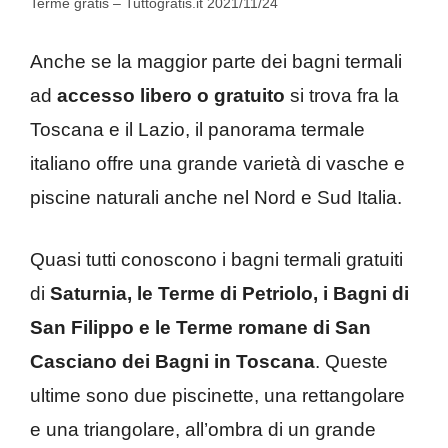
Terme gratis – Tuttogratis.it 2021/11/24
Anche se la maggior parte dei bagni termali
ad
accesso libero o gratuito
si trova fra la
Toscana e il Lazio, il panorama termale
italiano offre una grande varietà di vasche e
piscine naturali anche nel Nord e Sud Italia.
Quasi tutti conoscono i bagni termali gratuiti
di
Saturnia, le Terme di Petriolo, i Bagni di
San
Filippo e le Terme romane di San
Casciano dei Bagni in Toscana
. Queste
ultime sono due piscinette, una rettangolare
e una triangolare, all’ombra di un grande