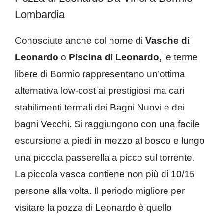
Lombardia
Conosciute anche col nome di
Vasche di
Leonardo
o
Piscina di Leonardo,
le terme
libere di Bormio rappresentano un’ottima
alternativa low-cost ai prestigiosi ma cari
stabilimenti termali dei Bagni Nuovi e dei
bagni Vecchi. Si raggiungono con una facile
escursione a piedi in mezzo al bosco e lungo
una piccola passerella a picco sul torrente.
La piccola vasca contiene non più di 10/15
persone alla volta. Il periodo migliore per
visitare la pozza di Leonardo è quello