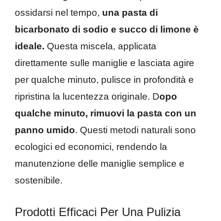
ossidarsi nel tempo,
una pasta di
bicarbonato di sodio e succo di limone è
ideale.
Questa miscela, applicata
direttamente sulle maniglie e lasciata agire
per qualche minuto, pulisce in profondità e
ripristina la lucentezza originale. D
opo
qualche minuto, rimuovi la pasta con un
panno umido
. Questi metodi naturali sono
ecologici ed economici, rendendo la
manutenzione delle maniglie semplice e
sostenibile.
Prodotti Efficaci Per Una Pulizia