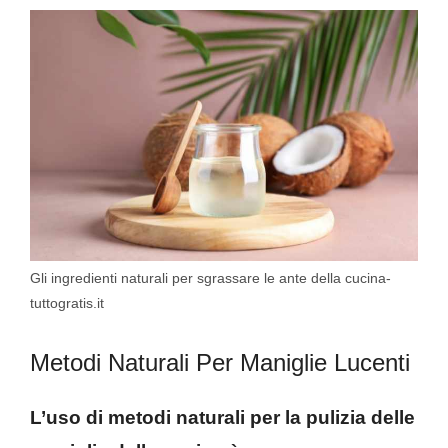
Gli ingredienti naturali per sgrassare le ante della cucina-
tuttogratis.it
Metodi Naturali Per Maniglie Lucenti
L’uso di metodi naturali per la pulizia delle