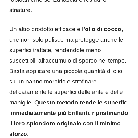
striature.
Un altro prodotto efficace è
l’olio di cocco,
che non solo pulisce ma protegge anche le
superfici trattate, rendendole meno
suscettibili all’accumulo di sporco nel tempo.
Basta applicare una piccola quantità di olio
su un panno morbido e strofinare
delicatamente le superfici delle ante e delle
maniglie. Q
uesto metodo rende le superfici
immediatamente più brillanti, ripristinando
il loro splendore originale con il minimo
sforzo.