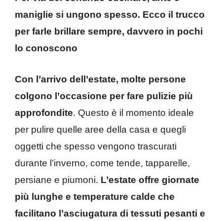
maniglie si ungono spesso. Ecco il trucco
per farle brillare sempre, davvero in pochi
lo conoscono
Con l’arrivo dell’estate, molte persone
colgono l’occasione per fare pulizie più
approfondite
. Questo è il momento ideale
per pulire quelle aree della casa e quegli
oggetti che spesso vengono trascurati
durante l’inverno, come tende, tapparelle,
persiane e piumoni.
L’estate offre giornate
più lunghe e temperature calde che
facilitano l’asciugatura di tessuti pesanti e