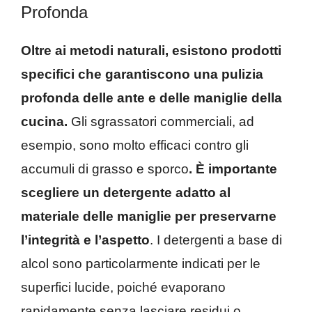
Profonda
Oltre ai metodi naturali, esistono prodotti
specifici che garantiscono una pulizia
profonda delle ante e delle maniglie della
cucina.
Gli sgrassatori commerciali, ad
esempio, sono molto efficaci contro gli
accumuli di grasso e sporco
. È importante
scegliere un detergente adatto al
materiale delle maniglie per preservarne
l’integrità e l’aspetto
. I detergenti a base di
alcol sono particolarmente indicati per le
superfici lucide, poiché evaporano
rapidamente senza lasciare residui o