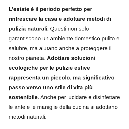
L’estate è il periodo perfetto per
rinfrescare la casa e adottare metodi di
pulizia naturali.
Questi non solo
garantiscono un ambiente domestico pulito e
salubre, ma aiutano anche a proteggere il
nostro pianeta.
Adottare soluzioni
ecologiche per le pulizie estive
rappresenta un piccolo, ma significativo
passo verso uno stile di vita più
sostenibile
. Anche per lucidare e disinfettare
le ante e le maniglie della cucina si adottano
metodi naturali.