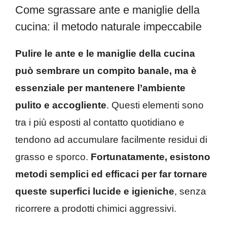
Come sgrassare ante e maniglie della
cucina: il metodo naturale impeccabile
Pulire le ante e le maniglie della cucina
può sembrare un compito banale, ma è
essenziale per mantenere l’ambiente
pulito e accogliente
. Questi elementi sono
tra i più esposti al contatto quotidiano e
tendono ad accumulare facilmente residui di
grasso e sporco.
Fortunatamente, esistono
metodi semplici ed efficaci per far tornare
queste superfici lucide e igieniche
, senza
ricorrere a prodotti chimici aggressivi.