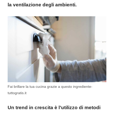
la ventilazione degli ambienti.
Fai brillare la tua cucina grazie a questo ingrediente-
tuttogratis.it
Un trend in crescita è l’utilizzo di metodi