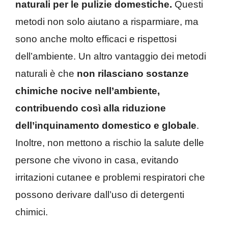
naturali per le pulizie domestiche.
Questi
metodi non solo aiutano a risparmiare, ma
sono anche molto efficaci e rispettosi
dell’ambiente. Un altro vantaggio dei metodi
naturali è che
non rilasciano sostanze
chimiche nocive nell’ambiente,
contribuendo così alla riduzione
dell’inquinamento domestico e globale
.
Inoltre, non mettono a rischio la salute delle
persone che vivono in casa, evitando
irritazioni cutanee e problemi respiratori che
possono derivare dall’uso di detergenti
chimici.