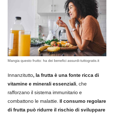
Mangia questo frutto: ha dei benefici assurdi-tuttogratis.it
Innanzitutto
, la frutta è una fonte ricca di
vitamine e minerali essenziali
, che
rafforzano il sistema immunitario e
combattono le malattie.
Il consumo regolare
di frutta può ridurre il rischio di sviluppare