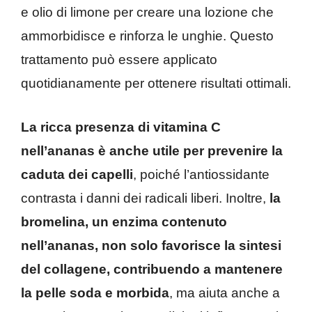
e olio di limone per creare una lozione che
ammorbidisce e rinforza le unghie. Questo
trattamento può essere applicato
quotidianamente per ottenere risultati ottimali.
La ricca presenza di vitamina C
nell’ananas è anche utile per prevenire la
caduta dei capelli
, poiché l’antiossidante
contrasta i danni dei radicali liberi. Inoltre,
la
bromelina, un enzima contenuto
nell’ananas, non solo favorisce la sintesi
del collagene, contribuendo a mantenere
la pelle soda e morbida
, ma aiuta anche a