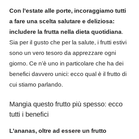
Con l’estate alle porte, incoraggiamo tutti
a fare una scelta salutare e deliziosa:
includere la frutta nella dieta quotidiana
.
Sia per il gusto che per la salute, i frutti estivi
sono un vero tesoro da apprezzare ogni
giorno. Ce n’è uno in particolare che ha dei
benefici davvero unici: ecco qual è il frutto di
cui stiamo parlando.
Mangia questo frutto più spesso: ecco
tutti i benefici
L’ananas, oltre ad essere un frutto