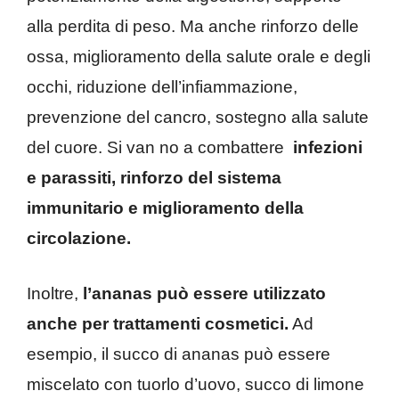
alla perdita di peso. Ma anche rinforzo delle
ossa, miglioramento della salute orale e degli
occhi, riduzione dell’infiammazione,
prevenzione del cancro, sostegno alla salute
del cuore. Si van no a combattere
infezioni
e parassiti, rinforzo del sistema
immunitario e miglioramento della
circolazione.
Inoltre,
l’ananas può essere utilizzato
anche per trattamenti cosmetici.
Ad
esempio, il succo di ananas può essere
miscelato con tuorlo d’uovo, succo di limone