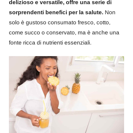
delizioso e versatile, offre una serie di
sorprendenti benefici per la salute.
Non
solo è gustoso consumato fresco, cotto,
come succo o conservato, ma è anche una
fonte ricca di nutrienti essenziali.