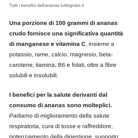
Tutti i benefici dell’ananas-tuttogratis.it
Una porzione di 100 grammi di ananas
crudo fornisce una significativa quantità
di manganese e vitamina C
, insieme a
potassio, rame, calcio, magnesio, beta-
carotene, tiamina, B6 e folati, oltre a fibre
solubili e insolubili.
I benefici per la salute derivanti dal
consumo di ananas sono molteplici.
Parliamo di miglioramento della salute
respiratoria, cura di tosse e raffreddore,
potenziamento della digestione, supporto