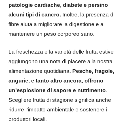
patologie cardiache, diabete e persino
alcuni tipi di cancro.
Inoltre, la presenza di
fibre aiuta a migliorare la digestione e a
mantenere un peso corporeo sano.
La freschezza e la varietà delle frutta estive
aggiungono una nota di piacere alla nostra
alimentazione quotidiana.
Pesche, fragole,
angurie, e tanto altro ancora, offrono
un’esplosione di sapore e nutrimento
.
Scegliere frutta di stagione significa anche
ridurre l’impatto ambientale e sostenere i
produttori locali.