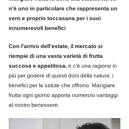
n’è uno in particolare che rappresenta un
vero e proprio toccasana per i suoi
innumerevoli benefici
Con l’arrivo dell’estate, il mercato si
riempie di una vasta varietà di frutta
succosa e appetitosa,
e c’è una ragione in
più per godere di questi doni della natura: i
benefici per la salute che offrono. Mangiare
frutta ogni giorno apporta numerosi vantaggi
al nostro benessere.