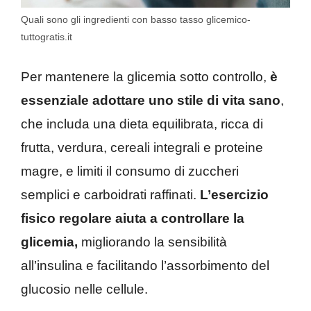
Quali sono gli ingredienti con basso tasso glicemico-
tuttogratis.it
Per mantenere la glicemia sotto controllo,
è
essenziale adottare uno stile di vita sano
,
che includa una dieta equilibrata, ricca di
frutta, verdura, cereali integrali e proteine
magre, e limiti il consumo di zuccheri
semplici e carboidrati raffinati.
L’esercizio
fisico regolare aiuta a controllare la
glicemia,
migliorando la sensibilità
all’insulina e facilitando l’assorbimento del
glucosio nelle cellule.