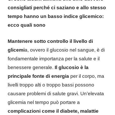
consigliati perché ci saziano e allo stesso
tempo hanno un basso indice glicemico:
ecco quali sono
Mantenere sotto controllo il livello di
glicemi
a, ovvero il glucosio nel sangue, è di
fondamentale importanza per la salute e il
benessere generale.
Il glucosio è la
principale fonte di energia
per il corpo, ma
livelli troppo alti o troppo bassi possono
causare problemi di salute gravi. Un’elevata
glicemia nel tempo può portare a
complicazioni come il diabete, malattie