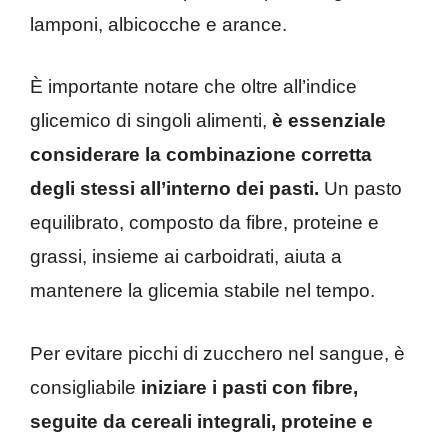
lamponi, albicocche e arance.
È importante notare che oltre all’indice
glicemico di singoli alimenti,
è essenziale
considerare la combinazione corretta
degli stessi all’interno dei pasti.
Un pasto
equilibrato, composto da fibre, proteine e
grassi, insieme ai carboidrati, aiuta a
mantenere la glicemia stabile nel tempo.
Per evitare picchi di zucchero nel sangue, è
consigliabile
iniziare i pasti con fibre,
seguite da cereali integrali, proteine e