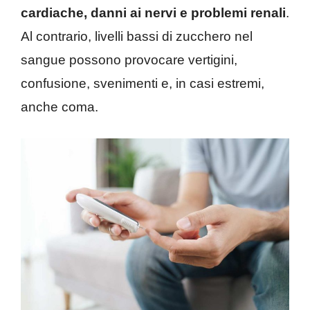
cardiache, danni ai nervi e problemi renali
.
Al contrario, livelli bassi di zucchero nel
sangue possono provocare vertigini,
confusione, svenimenti e, in casi estremi,
anche coma.