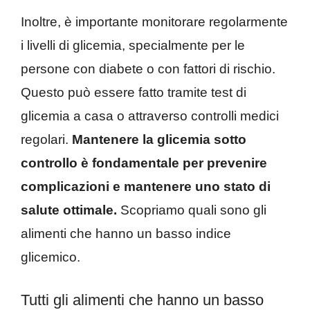
Inoltre, è importante monitorare regolarmente
i livelli di glicemia, specialmente per le
persone con diabete o con fattori di rischio.
Questo può essere fatto tramite test di
glicemia a casa o attraverso controlli medici
regolari.
Mantenere la glicemia sotto
controllo è fondamentale per prevenire
complicazioni e mantenere uno stato di
salute ottimale.
Scopriamo quali sono gli
alimenti che hanno un basso indice
glicemico.
Tutti gli alimenti che hanno un basso