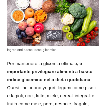
ingredienti basso tasso glicemico
Per mantenere la glicemia ottimale
, è
importante privilegiare alimenti a basso
indice glicemico nella dieta quotidiana
.
Questi includono yogurt, legumi come piselli
e fagioli, noci, latte, miele, cereali integrali e
frutta come mele, pere, nespole, fragole,