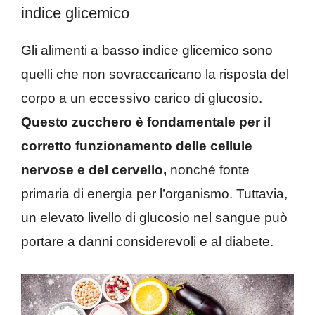
indice glicemico
Gli alimenti a basso indice glicemico sono
quelli che non sovraccaricano la risposta del
corpo a un eccessivo carico di glucosio.
Questo zucchero è fondamentale per il
corretto funzionamento delle cellule
nervose e del cervello,
nonché fonte
primaria di energia per l’organismo. Tuttavia,
un elevato livello di glucosio nel sangue può
portare a danni considerevoli e al diabete.