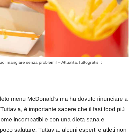
uoi mangiare senza problemi! – Attualità.Tuttogratis.it
leto menu McDonald’s ma ha dovuto rinunciare a
Tuttavia, è importante sapere che il fast food più
come incompatibile con una dieta sana e
poco salutare. Tuttavia, alcuni esperti e atleti non