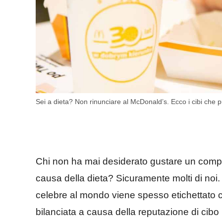
Sei a dieta? Non rinunciare al McDonald’s. Ecco i cibi che p
Chi non ha mai desiderato gustare un comp
causa della dieta? Sicuramente molti di noi. 
celebre al mondo viene spesso etichettato 
bilanciata a causa della reputazione di cibo 