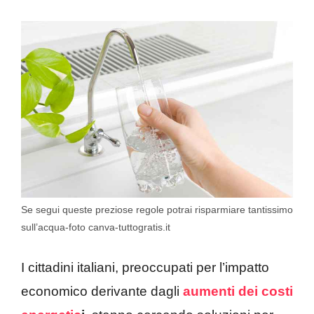
Se segui queste preziose regole potrai risparmiare tantissimo
sull’acqua-foto canva-tuttogratis.it
I cittadini italiani, preoccupati per l’impatto
economico derivante dagli
aumenti dei costi