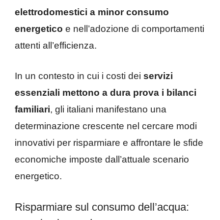
elettrodomestici a minor consumo
energetico
e nell’adozione di comportamenti
attenti all’efficienza.
In un contesto in cui i costi dei
servizi
essenziali mettono a dura prova i bilanci
familiari
, gli italiani manifestano una
determinazione crescente nel cercare modi
innovativi per risparmiare e affrontare le sfide
economiche imposte dall’attuale scenario
energetico.
Risparmiare sul consumo dell’acqua: