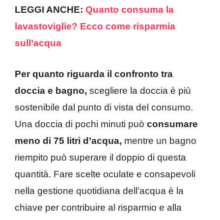
LEGGI ANCHE:
Quanto consuma la
lavastoviglie? Ecco come risparmia
sull’acqua
Per quanto riguarda il confronto tra
doccia e bagno,
scegliere la doccia è più
sostenibile dal punto di vista del consumo.
Una doccia di pochi minuti può
consumare
meno di 75 litri d’acqua,
mentre un bagno
riempito può superare il doppio di questa
quantità. Fare scelte oculate e consapevoli
nella gestione quotidiana dell’acqua è la
chiave per contribuire al risparmio e alla