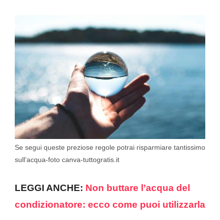
Se segui queste preziose regole potrai risparmiare tantissimo
sull’acqua-foto canva-tuttogratis.it
LEGGI ANCHE:
Non buttare l’acqua del
condizionatore: ecco come puoi utilizzarla