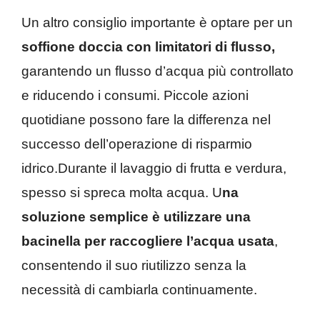
Un altro consiglio importante è optare per un
soffione doccia con limitatori di flusso,
garantendo un flusso d’acqua più controllato
e riducendo i consumi. Piccole azioni
quotidiane possono fare la differenza nel
successo dell’operazione di risparmio
idrico.Durante il lavaggio di frutta e verdura,
spesso si spreca molta acqua. U
na
soluzione semplice è utilizzare una
bacinella per raccogliere l’acqua usata
,
consentendo il suo riutilizzo senza la
necessità di cambiarla continuamente.