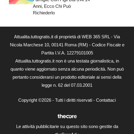
Anni, Ecco Chi Può
Richiederlo
Attualita.tuttogratis.it di proprietà di WEB 365 SRL - Via
Nicola Marchese 10, 00141 Roma (RM) - Codice Fiscale e
Partita I.V.A. 12279101005
Attualita.tuttogratis.it non è una testata giornalistica, in
quanto viene aggiornato senza alcuna periodicità. Non può
pertanto considerarsi un prodotto editoriale ai sensi della
legge n. 62 del 07.03.2001
Copyright ©2026 - Tutti i diritti riservati -
Contattaci
Le attività pubblicitarie su questo sito sono gestite da