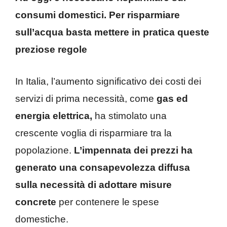
consumi domestici. Per risparmiare
sull’acqua basta mettere in pratica queste
preziose regole
In Italia, l’aumento significativo dei costi dei
servizi di prima necessità, come
gas ed
energia elettrica,
ha stimolato una
crescente voglia di risparmiare tra la
popolazione.
L’impennata dei prezzi ha
generato una consapevolezza diffusa
sulla necessità di adottare misure
concrete
per contenere le spese
domestiche.