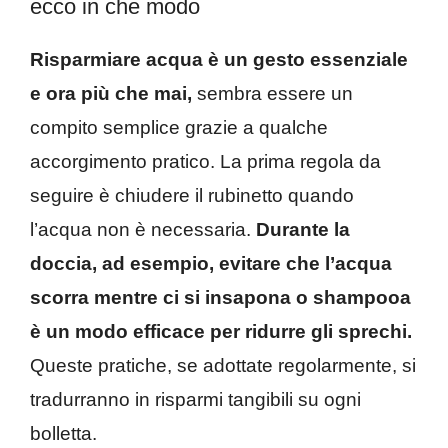
ecco in che modo
Risparmiare acqua è un gesto essenziale
e ora più che mai,
sembra essere un
compito semplice grazie a qualche
accorgimento pratico. La prima regola da
seguire è chiudere il rubinetto quando
l’acqua non è necessaria.
Durante la
doccia, ad esempio, evitare che l’acqua
scorra mentre ci si insapona o shampooa
è un modo efficace per ridurre gli sprechi.
Queste pratiche, se adottate regolarmente, si
tradurranno in risparmi tangibili su ogni
bolletta.