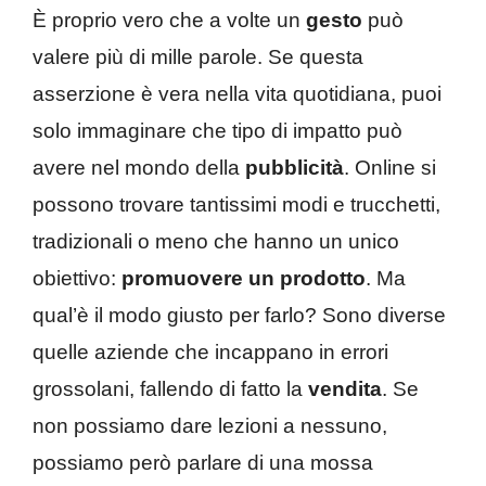
È proprio vero che a volte un
gesto
può
valere più di mille parole. Se questa
asserzione è vera nella vita quotidiana, puoi
solo immaginare che tipo di impatto può
avere nel mondo della
pubblicità
. Online si
possono trovare tantissimi modi e trucchetti,
tradizionali o meno che hanno un unico
obiettivo:
promuovere un prodotto
. Ma
qual’è il modo giusto per farlo? Sono diverse
quelle aziende che incappano in errori
grossolani, fallendo di fatto la
vendita
. Se
non possiamo dare lezioni a nessuno,
possiamo però parlare di una mossa