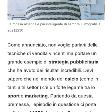
La mossa aziendale più intelligente di sempre Tuttogratis.it
20211230
Come annunciato, non voglio parlarti delle
tecniche di vendita vincenti ma portare un
grande esempio di
strategia pubblicitaria
che ha avuto dei risultati incredibili. Devi
sapere che nel mondo del
calcio
(come in
tanti altri settori) c’è un forte legame tra lo
sport
e
marketing
. Partendo da questa
premessa, l’episodio in questione ci porta