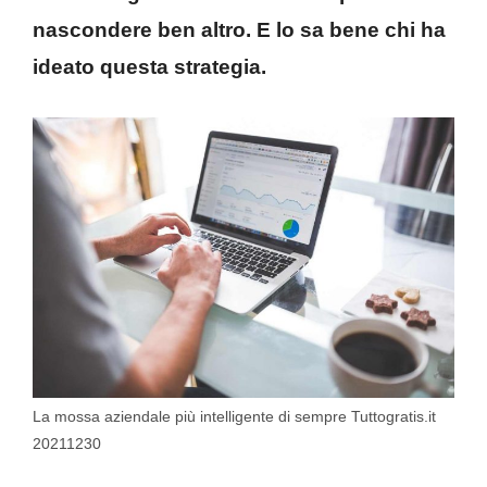
nascondere ben altro. E lo sa bene chi ha
ideato questa strategia.
La mossa aziendale più intelligente di sempre Tuttogratis.it
20211230