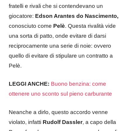
fratelli e rivali che si contendevano un
giocatore:
Edson Arantes do Nascimento,
conosciuto come
Pelè
. Questa rivalità vide
una sorta di patto, onde evitare di darsi
reciprocamente una serie di noie: ovvero
quello di evitare di stipulare un contratto a
Pelè.
LEGGI ANCHE:
Buono benzina: come
ottenere uno sconto sul pieno carburante
Neanche a dirlo, questo accordo venne
violato, infatti
Rudolf Dassler
, a capo della