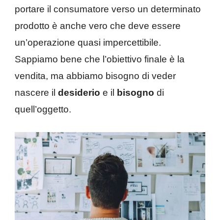
portare il consumatore verso un determinato
prodotto è anche vero che deve essere
un’operazione quasi impercettibile.
Sappiamo bene che l’obiettivo finale è la
vendita, ma abbiamo bisogno di veder
nascere il
desiderio
e il
bisogno
di
quell’oggetto.