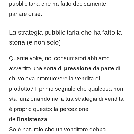
pubblicitaria che ha fatto decisamente
parlare di sé.
La strategia pubblicitaria che ha fatto la
storia (e non solo)
Quante volte, noi consumatori abbiamo
avvertito una sorta di
pressione
da parte di
chi voleva promuovere la vendita di
prodotto? Il primo segnale che qualcosa non
sta funzionando nella tua strategia di vendita
è proprio questo: la percezione
dell’
insistenza
.
Se è naturale che un venditore debba